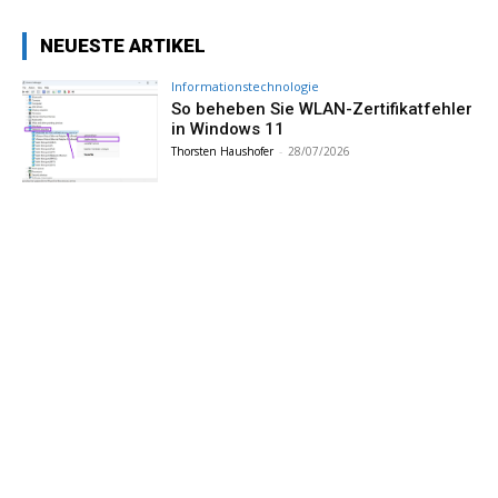
NEUESTE ARTIKEL
Informationstechnologie
So beheben Sie WLAN-Zertifikatfehler
in Windows 11
Thorsten Haushofer
-
28/07/2026