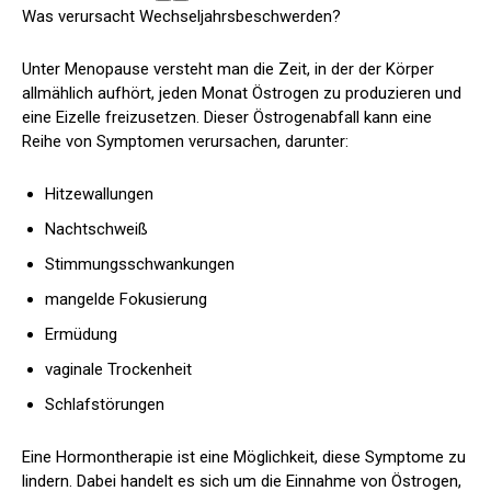
Was verursacht Wechseljahrsbeschwerden?
Unter Menopause versteht man die Zeit, in der der Körper
allmählich aufhört, jeden Monat Östrogen zu produzieren und
eine Eizelle freizusetzen. Dieser Östrogenabfall kann eine
Reihe von Symptomen verursachen, darunter:
Hitzewallungen
Nachtschweiß
Stimmungsschwankungen
mangelde Fokusierung
Ermüdung
vaginale Trockenheit
Schlafstörungen
Eine Hormontherapie ist eine Möglichkeit, diese Symptome zu
lindern. Dabei handelt es sich um die Einnahme von Östrogen,