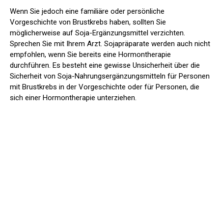
Wenn Sie jedoch eine familiäre oder persönliche
Vorgeschichte von Brustkrebs haben, sollten Sie
möglicherweise auf Soja-Ergänzungsmittel verzichten.
Sprechen Sie mit Ihrem Arzt. Sojapräparate werden auch nicht
empfohlen, wenn Sie bereits eine Hormontherapie
durchführen. Es besteht eine gewisse Unsicherheit über die
Sicherheit von Soja-Nahrungsergänzungsmitteln für Personen
mit Brustkrebs in der Vorgeschichte oder für Personen, die
sich einer Hormontherapie unterziehen.