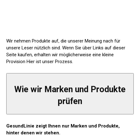
Wir nehmen Produkte auf, die unserer Meinung nach für
unsere Leser nützlich sind. Wenn Sie über Links auf dieser
Seite kaufen, erhalten wir möglicherweise eine kleine
Provision
Hier ist unser Prozess.
Wie wir Marken und Produkte
prüfen
GesundLinie
zeigt Ihnen nur Marken und Produkte,
hinter denen wir stehen.