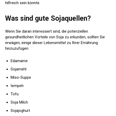
hilfreich sein könnte.
Was sind gute Sojaquellen?
Wenn Sie daran interessiert sind, die potenziellen
gesundheitlichen Vorteile von Soja zu erkunden, sollten Sie
erwägen, einige dieser Lebensmittel zu Ihrer Ernährung
hinzuzufügen:
Edamame
Sojamehl
Miso-Suppe
tempeh
Tofu
Soja Milch
Sojajoghurt