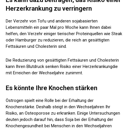
Herzerkrankung zu verringern
Der Verzehr von Tofu und anderen sojabasierten
Lebensmitteln ein paar Mal pro Woche kann Ihnen dabei
helfen, den Verzehr einiger tierischer Proteinquellen wie Steak
oder Hamburger zu reduzieren, die reich an gesättigten
Fettsäuren und Cholesterin sind.
Die Reduzierung von gesättigten Fettsäuren und Cholesterin
kann Ihren Blutdruck senken
Risiko einer Herzerkrankung
die
mit Erreichen der Wechseljahre zunimmt.
Es könnte Ihre Knochen stärken
Östrogen spielt eine Rolle bei der Erhaltung der
Knochenstärke. Deshalb steigt in den Wechseljahren Ihr
Risiko, an Osteoporose zu erkranken. Einige Untersuchungen
deuten jedoch darauf hin, dass Soja bei der Erhaltung der
Knochengesundheit bei Menschen in den Wechseljahren