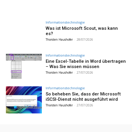
Informationstechnologie
Was ist Microsoft Scout, was kann
es?
Thorsten Haushofer
-
28/07/2026
Informationstechnologie
Eine Excel-Tabelle in Word übertragen
– Was Sie wissen müssen
Thorsten Haushofer
-
27/07/2026
Informationstechnologie
So beheben Sie, dass der Microsoft
iSCSI-Dienst nicht ausgeführt wird
Thorsten Haushofer
-
27/07/2026