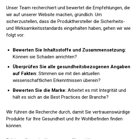
Unser Team recherchiert und bewertet die Empfehlungen, die
wir auf unserer Website machen, gründlich. Um
sicherzustellen, dass die Produkthersteller die Sicherheits-
und Wirksamkeitsstandards eingehalten haben, gehen wir wie
folgt vor:
Bewerten Sie Inhaltsstoffe und Zusammensetzung:
Können sie Schaden anrichten?
Überprüfen Sie alle gesundheitsbezogenen Angaben
auf Fakten:
Stimmen sie mit den aktuellen
wissenschaftlichen Erkenntnissen überein?
Bewerten Sie die Marke:
Arbeitet es mit Integrität und
hält es sich an die Best Practices der Branche?
Wir führen die Recherche durch, damit Sie vertrauenswürdige
Produkte für Ihre Gesundheit und Ihr Wohlbefinden finden
können.