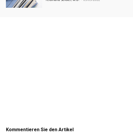
Kommentieren Sie den Artikel