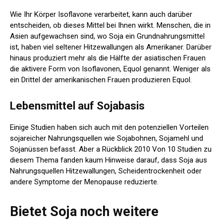
Wie Ihr Körper Isoflavone verarbeitet, kann auch darüber
entscheiden, ob dieses Mittel bei Ihnen wirkt. Menschen, die in
Asien aufgewachsen sind, wo Soja ein Grundnahrungsmittel
ist, haben viel seltener Hitzewallungen als Amerikaner. Darüber
hinaus produziert mehr als die Hälfte der asiatischen Frauen
die aktivere Form von Isoflavonen, Equol genannt. Weniger als
ein Drittel der amerikanischen Frauen produzieren Equol.
Lebensmittel auf Sojabasis
Einige Studien haben sich auch mit den potenziellen Vorteilen
sojareicher Nahrungsquellen wie Sojabohnen, Sojamehl und
Sojanüssen befasst. Aber a
Rückblick 2010
Von 10 Studien zu
diesem Thema fanden kaum Hinweise darauf, dass Soja aus
Nahrungsquellen Hitzewallungen, Scheidentrockenheit oder
andere Symptome der Menopause reduzierte.
Bietet Soja noch weitere