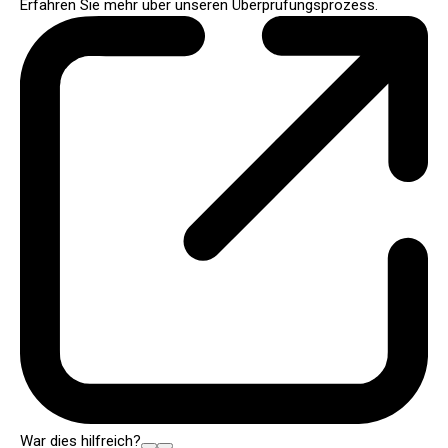
Erfahren Sie mehr über unseren Überprüfungsprozess.
War dies hilfreich?