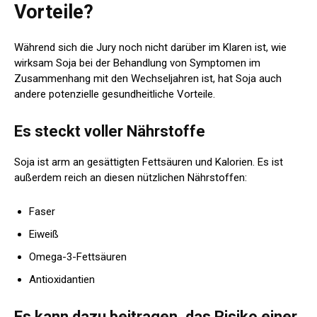
Vorteile?
Während sich die Jury noch nicht darüber im Klaren ist, wie
wirksam Soja bei der Behandlung von Symptomen im
Zusammenhang mit den Wechseljahren ist, hat Soja auch
andere potenzielle gesundheitliche Vorteile.
Es steckt voller Nährstoffe
Soja ist arm an gesättigten Fettsäuren und Kalorien. Es ist
außerdem reich an diesen nützlichen Nährstoffen:
Faser
Eiweiß
Omega-3-Fettsäuren
Antioxidantien
Es kann dazu beitragen, das Risiko einer