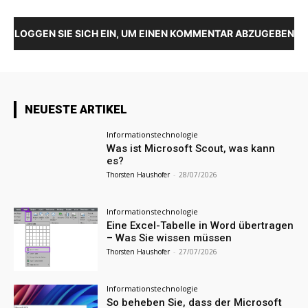
LOGGEN SIE SICH EIN, UM EINEN KOMMENTAR ABZUGEBEN
NEUESTE ARTIKEL
Informationstechnologie
Was ist Microsoft Scout, was kann
es?
Thorsten Haushofer
-
28/07/2026
Informationstechnologie
Eine Excel-Tabelle in Word übertragen
– Was Sie wissen müssen
Thorsten Haushofer
-
27/07/2026
Informationstechnologie
So beheben Sie, dass der Microsoft