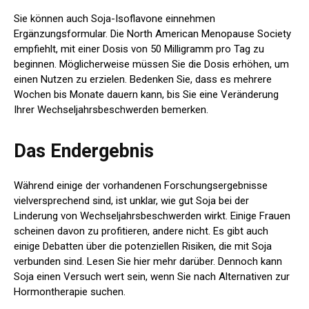
Sie können auch Soja-Isoflavone einnehmen
Ergänzungsformular. Die North American Menopause Society
empfiehlt, mit einer Dosis von 50 Milligramm pro Tag zu
beginnen. Möglicherweise müssen Sie die Dosis erhöhen, um
einen Nutzen zu erzielen. Bedenken Sie, dass es mehrere
Wochen bis Monate dauern kann, bis Sie eine Veränderung
Ihrer Wechseljahrsbeschwerden bemerken.
Das Endergebnis
Während einige der vorhandenen Forschungsergebnisse
vielversprechend sind, ist unklar, wie gut Soja bei der
Linderung von Wechseljahrsbeschwerden wirkt. Einige Frauen
scheinen davon zu profitieren, andere nicht. Es gibt auch
einige Debatten über die potenziellen Risiken, die mit Soja
verbunden sind. Lesen Sie hier mehr darüber. Dennoch kann
Soja einen Versuch wert sein, wenn Sie nach Alternativen zur
Hormontherapie suchen.