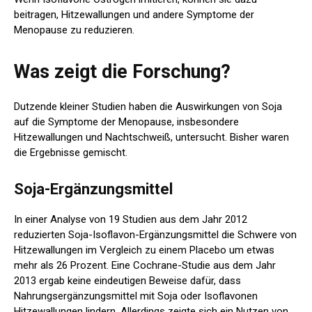
beitragen, Hitzewallungen und andere Symptome der
Menopause zu reduzieren.
Was zeigt die Forschung?
Dutzende kleiner Studien haben die Auswirkungen von Soja
auf die Symptome der Menopause, insbesondere
Hitzewallungen und Nachtschweiß, untersucht. Bisher waren
die Ergebnisse gemischt.
Soja-Ergänzungsmittel
In einer Analyse von 19 Studien aus dem Jahr 2012
reduzierten Soja-Isoflavon-Ergänzungsmittel die Schwere von
Hitzewallungen im Vergleich zu einem Placebo um etwas
mehr als 26 Prozent. Eine Cochrane-Studie aus dem Jahr
2013 ergab keine eindeutigen Beweise dafür, dass
Nahrungsergänzungsmittel mit Soja oder Isoflavonen
Hitzewallungen lindern. Allerdings zeigte sich ein Nutzen von