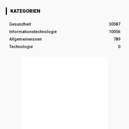
KATEGORIEN
Gesundheit
30087
Informationstechnologie
10056
Allgemeinwissen
789
Technologie
0