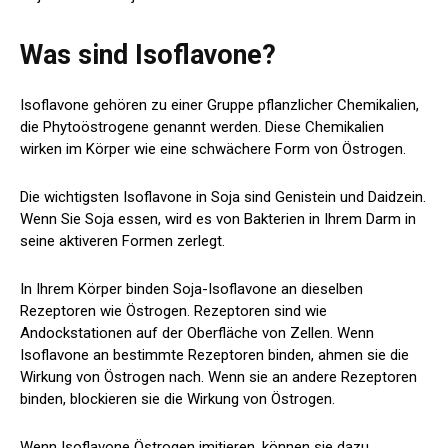
Was sind Isoflavone?
Isoflavone gehören zu einer Gruppe pflanzlicher Chemikalien,
die Phytoöstrogene genannt werden. Diese Chemikalien
wirken im Körper wie eine schwächere Form von Östrogen.
Die wichtigsten Isoflavone in Soja sind Genistein und Daidzein.
Wenn Sie Soja essen, wird es von Bakterien in Ihrem Darm in
seine aktiveren Formen zerlegt.
In Ihrem Körper binden Soja-Isoflavone an dieselben
Rezeptoren wie Östrogen. Rezeptoren sind wie
Andockstationen auf der Oberfläche von Zellen. Wenn
Isoflavone an bestimmte Rezeptoren binden, ahmen sie die
Wirkung von Östrogen nach. Wenn sie an andere Rezeptoren
binden, blockieren sie die Wirkung von Östrogen.
Wenn Isoflavone Östrogen imitieren, können sie dazu