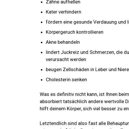
Zähne aufhellen
Kater verhindern
fördern eine gesunde Verdauung und 
Körpergeruch kontrollieren
Akne behandeln
lindert Juckreiz und Schmerzen, die d
verursacht werden
beugen Zellschäden in Leber und Niere
Cholesterin senken
Was es definitiv nicht kann, ist Ihnen be
absorbiert tatsächlich andere wertvolle 
hilft deinem Körper, sich viel besser zu en
Letztendlich sind also fast alle Behaupt