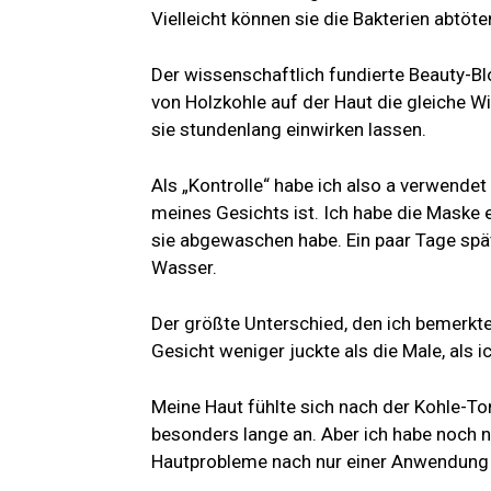
Vielleicht können sie die Bakterien abtöt
Der wissenschaftlich fundierte Beauty-Bl
von Holzkohle auf der Haut die gleiche 
sie stundenlang einwirken lassen.
Als „Kontrolle“ habe ich also a verwendet
meines Gesichts ist. Ich habe die Maske
sie abgewaschen habe. Ein paar Tage spä
Wasser.
Der größte Unterschied, den ich bemerkt
Gesicht weniger juckte als die Male, als 
Meine Haut fühlte sich nach der Kohle-Ton
besonders lange an. Aber ich habe noch ni
Hautprobleme nach nur einer Anwendung h