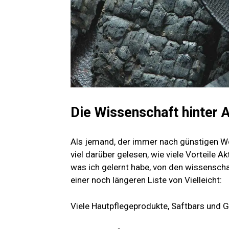
Die Wissenschaft hinter 
Als jemand, der immer nach günstigen W
viel darüber gelesen, wie viele Vorteile Akt
was ich gelernt habe, von den wissenscha
einer noch längeren Liste von Vielleicht:
Viele Hautpflegeprodukte, Saftbars und 