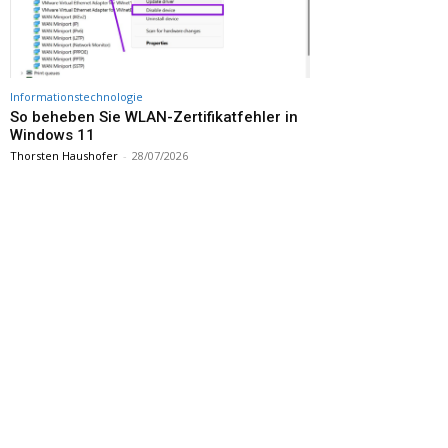
Informationstechnologie
So beheben Sie WLAN-Zertifikatfehler in
Windows 11
Thorsten Haushofer
-
28/07/2026