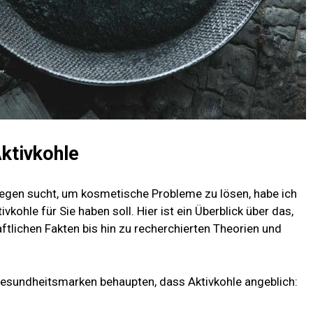
Aktivkohle
egen sucht, um kosmetische Probleme zu lösen, habe ich
ivkohle für Sie haben soll. Hier ist ein Überblick über das,
ftlichen Fakten bis hin zu recherchierten Theorien und
Gesundheitsmarken behaupten, dass Aktivkohle angeblich: