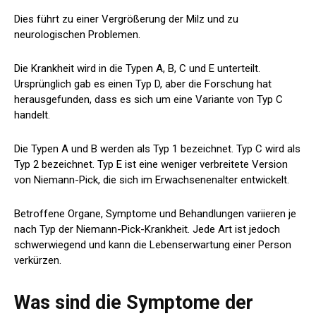
Dies führt zu einer Vergrößerung der Milz und zu
neurologischen Problemen.
Die Krankheit wird in die Typen A, B, C und E unterteilt.
Ursprünglich gab es einen Typ D, aber die Forschung hat
herausgefunden, dass es sich um eine Variante von Typ C
handelt.
Die Typen A und B werden als Typ 1 bezeichnet. Typ C wird als
Typ 2 bezeichnet. Typ E ist eine weniger verbreitete Version
von Niemann-Pick, die sich im Erwachsenenalter entwickelt.
Betroffene Organe, Symptome und Behandlungen variieren je
nach Typ der Niemann-Pick-Krankheit. Jede Art ist jedoch
schwerwiegend und kann die Lebenserwartung einer Person
verkürzen.
Was sind die Symptome der