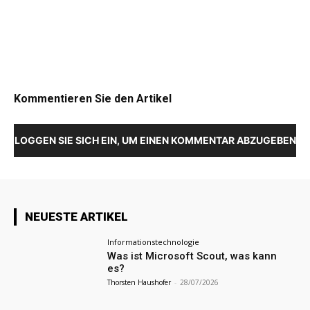
Kommentieren Sie den Artikel
LOGGEN SIE SICH EIN, UM EINEN KOMMENTAR ABZUGEBEN
NEUESTE ARTIKEL
Informationstechnologie
Was ist Microsoft Scout, was kann
es?
Thorsten Haushofer
-
28/07/2026