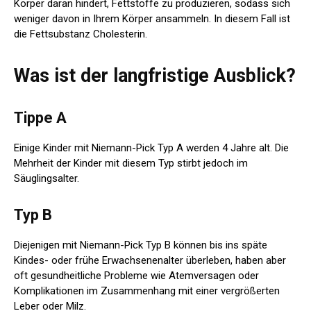
Körper daran hindert, Fettstoffe zu produzieren, sodass sich
weniger davon in Ihrem Körper ansammeln. In diesem Fall ist
die Fettsubstanz Cholesterin.
Was ist der langfristige Ausblick?
Tippe A
Einige Kinder mit Niemann-Pick Typ A werden 4 Jahre alt. Die
Mehrheit der Kinder mit diesem Typ stirbt jedoch im
Säuglingsalter.
Typ B
Diejenigen mit Niemann-Pick Typ B können bis ins späte
Kindes- oder frühe Erwachsenenalter überleben, haben aber
oft gesundheitliche Probleme wie Atemversagen oder
Komplikationen im Zusammenhang mit einer vergrößerten
Leber oder Milz.