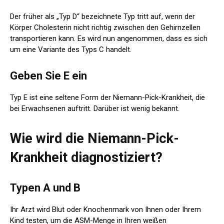
Der früher als „Typ D“ bezeichnete Typ tritt auf, wenn der
Körper Cholesterin nicht richtig zwischen den Gehirnzellen
transportieren kann. Es wird nun angenommen, dass es sich
um eine Variante des Typs C handelt.
Geben Sie E ein
Typ E ist eine seltene Form der Niemann-Pick-Krankheit, die
bei Erwachsenen auftritt. Darüber ist wenig bekannt.
Wie wird die Niemann-Pick-
Krankheit diagnostiziert?
Typen A und B
Ihr Arzt wird Blut oder Knochenmark von Ihnen oder Ihrem
Kind testen, um die ASM-Menge in Ihren weißen