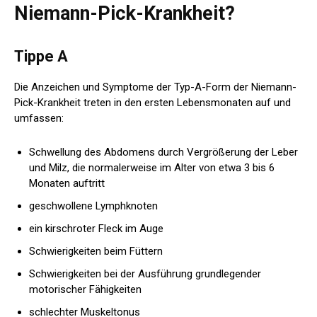
Niemann-Pick-Krankheit?
Tippe A
Die Anzeichen und Symptome der Typ-A-Form der Niemann-
Pick-Krankheit treten in den ersten Lebensmonaten auf und
umfassen:
Schwellung des Abdomens durch Vergrößerung der Leber
und Milz, die normalerweise im Alter von etwa 3 bis 6
Monaten auftritt
geschwollene Lymphknoten
ein kirschroter Fleck im Auge
Schwierigkeiten beim Füttern
Schwierigkeiten bei der Ausführung grundlegender
motorischer Fähigkeiten
schlechter Muskeltonus