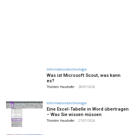
Informationstechnologie
Was ist Microsoft Scout, was kann
es?
Thorsten Haushofer
-
28/07/2026
Informationstechnologie
Eine Excel-Tabelle in Word übertragen
– Was Sie wissen müssen
Thorsten Haushofer
-
27/07/2026