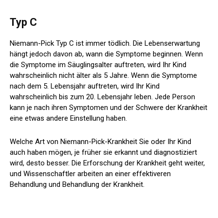
Typ C
Niemann-Pick Typ C ist immer tödlich. Die Lebenserwartung
hängt jedoch davon ab, wann die Symptome beginnen. Wenn
die Symptome im Säuglingsalter auftreten, wird Ihr Kind
wahrscheinlich nicht älter als 5 Jahre. Wenn die Symptome
nach dem 5. Lebensjahr auftreten, wird Ihr Kind
wahrscheinlich bis zum 20. Lebensjahr leben. Jede Person
kann je nach ihren Symptomen und der Schwere der Krankheit
eine etwas andere Einstellung haben.
Welche Art von Niemann-Pick-Krankheit Sie oder Ihr Kind
auch haben mögen, je früher sie erkannt und diagnostiziert
wird, desto besser. Die Erforschung der Krankheit geht weiter,
und Wissenschaftler arbeiten an einer effektiveren
Behandlung und Behandlung der Krankheit.