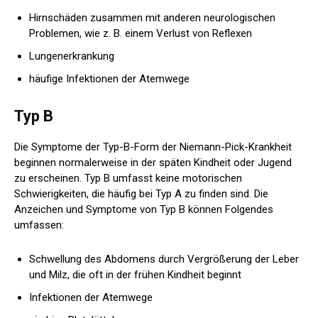
Hirnschäden zusammen mit anderen neurologischen
Problemen, wie z. B. einem Verlust von Reflexen
Lungenerkrankung
häufige Infektionen der Atemwege
Typ B
Die Symptome der Typ-B-Form der Niemann-Pick-Krankheit
beginnen normalerweise in der späten Kindheit oder Jugend
zu erscheinen. Typ B umfasst keine motorischen
Schwierigkeiten, die häufig bei Typ A zu finden sind. Die
Anzeichen und Symptome von Typ B können Folgendes
umfassen:
Schwellung des Abdomens durch Vergrößerung der Leber
und Milz, die oft in der frühen Kindheit beginnt
Infektionen der Atemwege