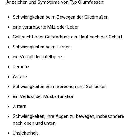
Anzeichen und Symptome von Typ C umfassen:
Schwierigkeiten beim Bewegen der Gliedmaßen
eine vergrößerte Milz oder Leber
Gelbsucht oder Gelbfärbung der Haut nach der Geburt
Schwierigkeiten beim Lernen
ein Verfall der Intelligenz
Demenz
Anfälle
Schwierigkeiten beim Sprechen und Schlucken
ein Verlust der Muskelfunktion
Zittern
Schwierigkeiten, Ihre Augen zu bewegen, insbesondere
nach oben und unten
Unsicherheit