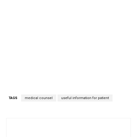
TAGS
medical counsel
useful information for patient