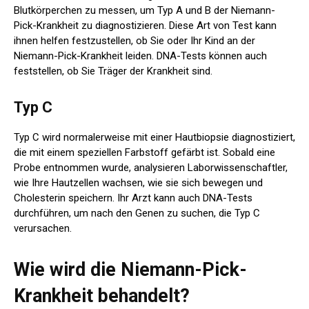
Blutkörperchen zu messen, um Typ A und B der Niemann-
Pick-Krankheit zu diagnostizieren. Diese Art von Test kann
ihnen helfen festzustellen, ob Sie oder Ihr Kind an der
Niemann-Pick-Krankheit leiden. DNA-Tests können auch
feststellen, ob Sie Träger der Krankheit sind.
Typ C
Typ C wird normalerweise mit einer Hautbiopsie diagnostiziert,
die mit einem speziellen Farbstoff gefärbt ist. Sobald eine
Probe entnommen wurde, analysieren Laborwissenschaftler,
wie Ihre Hautzellen wachsen, wie sie sich bewegen und
Cholesterin speichern. Ihr Arzt kann auch DNA-Tests
durchführen, um nach den Genen zu suchen, die Typ C
verursachen.
Wie wird die Niemann-Pick-
Krankheit behandelt?