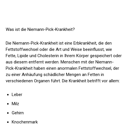
Was ist die Niemann-Pick-Krankheit?
Die Niemann-Pick-Krankheit ist eine Erbkrankheit, die den
Fettstoffwechsel oder die Art und Weise beeinflusst, wie
Fette, Lipide und Cholesterin in Ihrem Körper gespeichert oder
aus diesem entfernt werden. Menschen mit der Niemann-
Pick-Krankheit haben einen anormalen Fettstoffwechsel, der
zu einer Anhäufung schädlicher Mengen an Fetten in
verschiedenen Organen führt. Die Krankheit betrifft vor allem:
Leber
Milz
Gehirn
Knochenmark