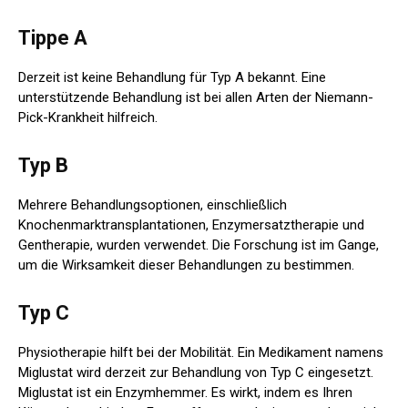
Tippe A
Derzeit ist keine Behandlung für Typ A bekannt. Eine
unterstützende Behandlung ist bei allen Arten der Niemann-
Pick-Krankheit hilfreich.
Typ B
Mehrere Behandlungsoptionen, einschließlich
Knochenmarktransplantationen, Enzymersatztherapie und
Gentherapie, wurden verwendet. Die Forschung ist im Gange,
um die Wirksamkeit dieser Behandlungen zu bestimmen.
Typ C
Physiotherapie hilft bei der Mobilität. Ein Medikament namens
Miglustat wird derzeit zur Behandlung von Typ C eingesetzt.
Miglustat ist ein Enzymhemmer. Es wirkt, indem es Ihren