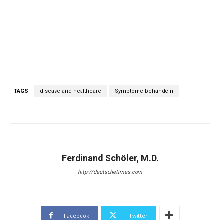
TAGS
disease and healthcare
Symptome behandeln
Ferdinand Schöler, M.D.
http://deutschetimes.com
Facebook
Twitter