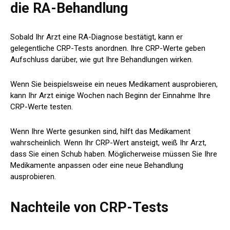
die RA-Behandlung
Sobald Ihr Arzt eine RA-Diagnose bestätigt, kann er
gelegentliche CRP-Tests anordnen. Ihre CRP-Werte geben
Aufschluss darüber, wie gut Ihre Behandlungen wirken.
Wenn Sie beispielsweise ein neues Medikament ausprobieren,
kann Ihr Arzt einige Wochen nach Beginn der Einnahme Ihre
CRP-Werte testen.
Wenn Ihre Werte gesunken sind, hilft das Medikament
wahrscheinlich. Wenn Ihr CRP-Wert ansteigt, weiß Ihr Arzt,
dass Sie einen Schub haben. Möglicherweise müssen Sie Ihre
Medikamente anpassen oder eine neue Behandlung
ausprobieren.
Nachteile von CRP-Tests