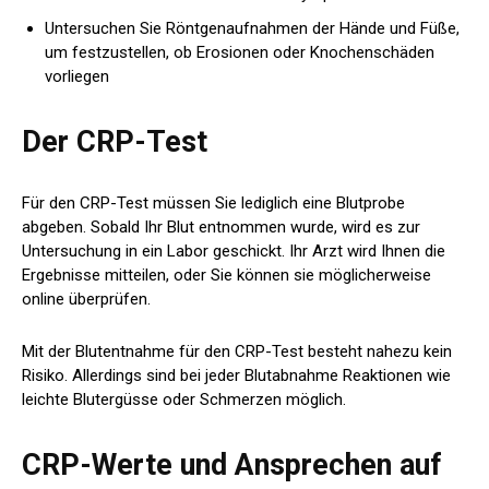
Untersuchen Sie Röntgenaufnahmen der Hände und Füße,
um festzustellen, ob Erosionen oder Knochenschäden
vorliegen
Der CRP-Test
Für den CRP-Test müssen Sie lediglich eine Blutprobe
abgeben. Sobald Ihr Blut entnommen wurde, wird es zur
Untersuchung in ein Labor geschickt. Ihr Arzt wird Ihnen die
Ergebnisse mitteilen, oder Sie können sie möglicherweise
online überprüfen.
Mit der Blutentnahme für den CRP-Test besteht nahezu kein
Risiko. Allerdings sind bei jeder Blutabnahme Reaktionen wie
leichte Blutergüsse oder Schmerzen möglich.
CRP-Werte und Ansprechen auf