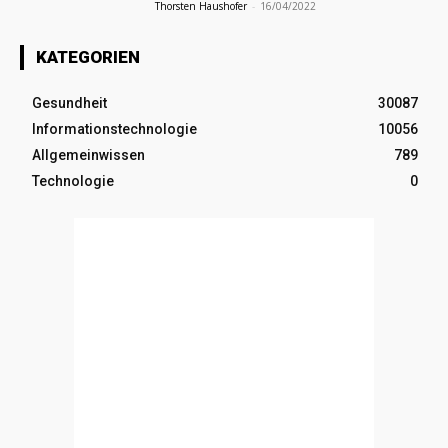
Thorsten Haushofer
-
16/04/2022
KATEGORIEN
Gesundheit
30087
Informationstechnologie
10056
Allgemeinwissen
789
Technologie
0