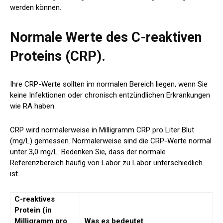
werden können.
Normale Werte des C-reaktiven
Proteins (CRP).
Ihre CRP-Werte sollten im normalen Bereich liegen, wenn Sie
keine Infektionen oder chronisch entzündlichen Erkrankungen
wie RA haben.
CRP wird normalerweise in Milligramm CRP pro Liter Blut
(mg/L) gemessen. Normalerweise sind die CRP-Werte normal
unter 3,0 mg/L
. Bedenken Sie, dass der normale
Referenzbereich häufig von Labor zu Labor unterschiedlich
ist.
C-reaktives
Protein (in
Milligramm pro
Was es bedeutet