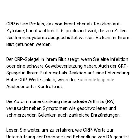
CRP ist ein Protein, das von Ihrer Leber als Reaktion auf
Zytokine, hauptsächlich IL-6, produziert wird, die von Zellen
des Immunsystems ausgeschüttet werden. Es kann in Ihrem
Blut gefunden werden.
Der CRP-Spiegel in Ihrem Blut steigt, wenn Sie eine Infektion
oder eine schwere Gewebeverletzung haben. Auch der CRP-
Spiegel in Ihrem Blut steigt als Reaktion auf eine Entzündung.
Hohe CRP-Werte sinken, wenn der zugrunde liegende
Auslöser unter Kontrolle ist.
Die Autoimmunerkrankung rheumatoide Arthritis (RA)
verursacht neben Symptomen wie geschwollenen und
schmerzenden Gelenken auch zahlreiche Entzündungen.
Lesen Sie weiter, um zu erfahren, wie CRP-Werte zur
Unterstützung der Diagnose und Behandlung von RA genutzt