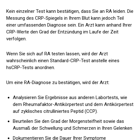
Kein einzelner Test kann bestätigen, dass Sie an RA leiden. Die
Messung des CRP-Spiegels in Ihrem Blut kann jedoch Teil
einer umfassenden Diagnose sein. Ein Arzt kann anhand Ihrer
CRP-Werte den Grad der Entzündung im Laufe der Zeit
verfolgen.
Wenn Sie sich auf RA testen lassen, wird der Arzt
wahrscheinlich einen Standard-CRP-Test anstelle eines
hsCRP-Tests anordnen.
Um eine RA-Diagnose zu bestätigen, wird der Arzt:
Analysieren Sie Ergebnisse aus anderen Labortests, wie
dem Rheumafaktor-Antikörpertest und dem Antikörpertest
auf zyklisches citrulliniertes Peptid (CCP).
Beurteilen Sie den Grad der Morgensteifheit sowie das
Ausmaß der Schwellung und Schmerzen in Ihren Gelenken
Dokumentieren Sie die Dauer Ihrer Symptome