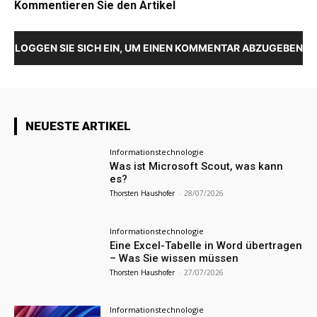
Kommentieren Sie den Artikel
LOGGEN SIE SICH EIN, UM EINEN KOMMENTAR ABZUGEBEN
NEUESTE ARTIKEL
Informationstechnologie
Was ist Microsoft Scout, was kann
es?
Thorsten Haushofer
-
28/07/2026
Informationstechnologie
Eine Excel-Tabelle in Word übertragen
– Was Sie wissen müssen
Thorsten Haushofer
-
27/07/2026
Informationstechnologie