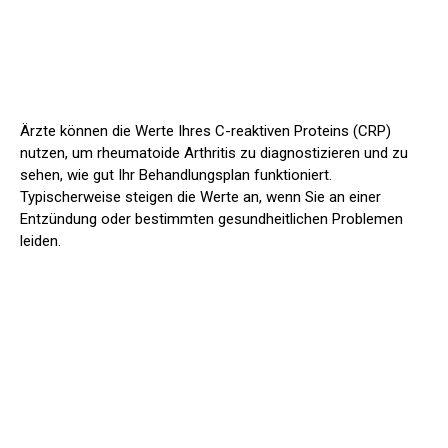
Ärzte können die Werte Ihres C-reaktiven Proteins (CRP)
nutzen, um rheumatoide Arthritis zu diagnostizieren und zu
sehen, wie gut Ihr Behandlungsplan funktioniert.
Typischerweise steigen die Werte an, wenn Sie an einer
Entzündung oder bestimmten gesundheitlichen Problemen
leiden.