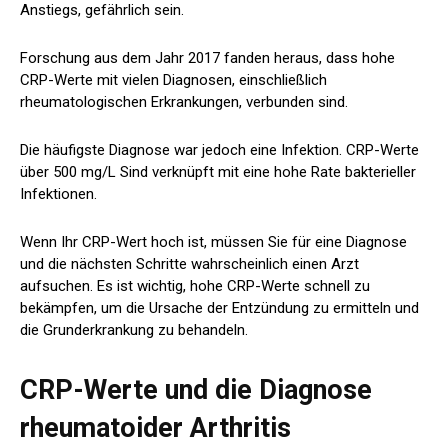
Anstiegs, gefährlich sein.
Forschung
aus dem Jahr 2017 fanden heraus, dass hohe
CRP-Werte mit vielen Diagnosen, einschließlich
rheumatologischen Erkrankungen, verbunden sind.
Die häufigste Diagnose war jedoch eine Infektion. CRP-Werte
über 500 mg/L
Sind
verknüpft mit
eine hohe Rate bakterieller
Infektionen.
Wenn Ihr CRP-Wert hoch ist, müssen Sie für eine Diagnose
und die nächsten Schritte wahrscheinlich einen Arzt
aufsuchen. Es ist wichtig, hohe CRP-Werte schnell zu
bekämpfen, um die Ursache der Entzündung zu ermitteln und
die Grunderkrankung zu behandeln.
CRP-Werte und die Diagnose
rheumatoider Arthritis