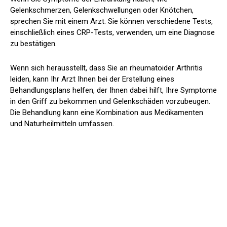
Gelenkschmerzen, Gelenkschwellungen oder Knötchen,
sprechen Sie mit einem Arzt. Sie können verschiedene Tests,
einschließlich eines CRP-Tests, verwenden, um eine Diagnose
zu bestätigen.
Wenn sich herausstellt, dass Sie an rheumatoider Arthritis
leiden, kann Ihr Arzt Ihnen bei der Erstellung eines
Behandlungsplans helfen, der Ihnen dabei hilft, Ihre Symptome
in den Griff zu bekommen und Gelenkschäden vorzubeugen.
Die Behandlung kann eine Kombination aus Medikamenten
und Naturheilmitteln umfassen.