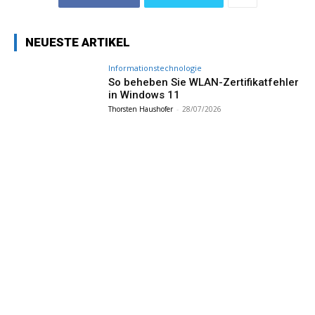
NEUESTE ARTIKEL
Informationstechnologie
So beheben Sie WLAN-Zertifikatfehler
in Windows 11
Thorsten Haushofer
-
28/07/2026