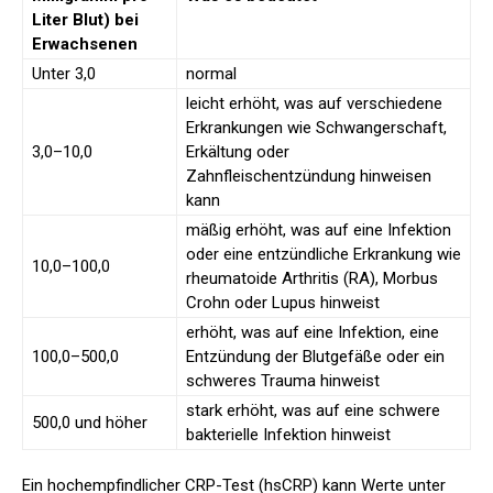
Liter Blut) bei
Erwachsenen
Unter 3,0
normal
leicht erhöht, was auf verschiedene
Erkrankungen wie Schwangerschaft,
3,0–10,0
Erkältung oder
Zahnfleischentzündung hinweisen
kann
mäßig erhöht, was auf eine Infektion
oder eine entzündliche Erkrankung wie
10,0–100,0
rheumatoide Arthritis (RA), Morbus
Crohn oder Lupus hinweist
erhöht, was auf eine Infektion, eine
100,0–500,0
Entzündung der Blutgefäße oder ein
schweres Trauma hinweist
stark erhöht, was auf eine schwere
500,0 und höher
bakterielle Infektion hinweist
Ein hochempfindlicher CRP-Test (hsCRP) kann Werte unter