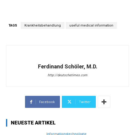
TAGS
Krankheitsbehandlung
useful medical information
Ferdinand Schöler, M.D.
http://deutschetimes.com
Facebook
Twitter
NEUESTE ARTIKEL
Informationstechnologie