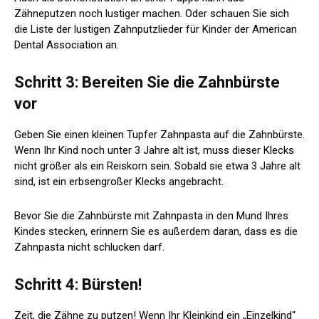
Zähneputzen noch lustiger machen. Oder schauen Sie sich
die Liste der lustigen Zahnputzlieder für Kinder der American
Dental Association an.
Schritt 3: Bereiten Sie die Zahnbürste
vor
Geben Sie einen kleinen Tupfer Zahnpasta auf die Zahnbürste.
Wenn Ihr Kind noch unter 3 Jahre alt ist, muss dieser Klecks
nicht größer als ein Reiskorn sein. Sobald sie etwa 3 Jahre alt
sind, ist ein erbsengroßer Klecks angebracht.
Bevor Sie die Zahnbürste mit Zahnpasta in den Mund Ihres
Kindes stecken, erinnern Sie es außerdem daran, dass es die
Zahnpasta nicht schlucken darf.
Schritt 4: Bürsten!
Zeit, die Zähne zu putzen! Wenn Ihr Kleinkind ein „Einzelkind“