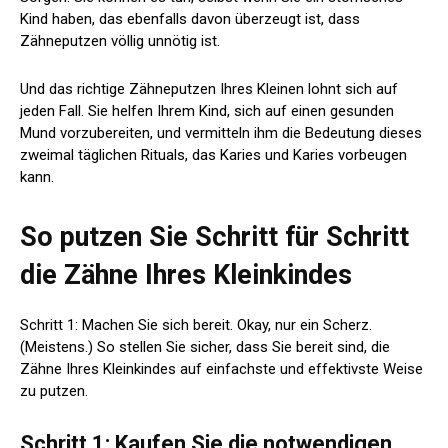
Kind haben, das ebenfalls davon überzeugt ist, dass
Zähneputzen völlig unnötig ist.
Und das richtige Zähneputzen Ihres Kleinen lohnt sich auf
jeden Fall. Sie helfen Ihrem Kind, sich auf einen gesunden
Mund vorzubereiten, und vermitteln ihm die Bedeutung dieses
zweimal täglichen Rituals, das Karies und Karies vorbeugen
kann.
So putzen Sie Schritt für Schritt
die Zähne Ihres Kleinkindes
Schritt 1: Machen Sie sich bereit. Okay, nur ein Scherz.
(Meistens.) So stellen Sie sicher, dass Sie bereit sind, die
Zähne Ihres Kleinkindes auf einfachste und effektivste Weise
zu putzen.
Schritt 1: Kaufen Sie die notwendigen