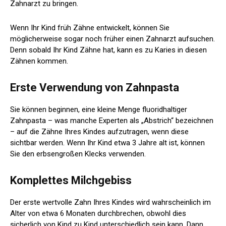
Zahnarzt zu bringen.
Wenn Ihr Kind früh Zähne entwickelt, können Sie
möglicherweise sogar noch früher einen Zahnarzt aufsuchen.
Denn sobald Ihr Kind Zähne hat, kann es zu Karies in diesen
Zähnen kommen.
Erste Verwendung von Zahnpasta
Sie können beginnen, eine kleine Menge fluoridhaltiger
Zahnpasta – was manche Experten als „Abstrich“ bezeichnen
– auf die Zähne Ihres Kindes aufzutragen, wenn diese
sichtbar werden. Wenn Ihr Kind etwa 3 Jahre alt ist, können
Sie den erbsengroßen Klecks verwenden.
Komplettes Milchgebiss
Der erste wertvolle Zahn Ihres Kindes wird wahrscheinlich im
Alter von etwa 6 Monaten durchbrechen, obwohl dies
sicherlich von Kind zu Kind unterschiedlich sein kann. Dann