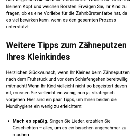
kleinem Kopf und weichen Borsten. Erwägen Sie, Ihr Kind zu
fragen, ob es eine Vorliebe für die Zahnbürstenfarbe hat, da
es viel bewirken kann, wenn es den gesamten Prozess
unterstützt.
Weitere Tipps zum Zähneputzen
Ihres Kleinkindes
Herzlichen Glückwunsch, wenn Ihr Kleines beim Zähneputzen
nach dem Frühstück und vor dem Schlafengehen bereitwillig
mitmacht! Wenn Ihr Kind vielleicht nicht so begeistert davon
ist, müssen Sie vielleicht ein wenig, nun ja, strategisch
vorgehen. Hier sind ein paar Tipps, um Ihnen beiden die
Mundhygiene ein wenig zu erleichtern:
Mach es spaßig.
Singen Sie Lieder, erzählen Sie
Geschichten – alles, um es ein bisschen angenehmer zu
machen.