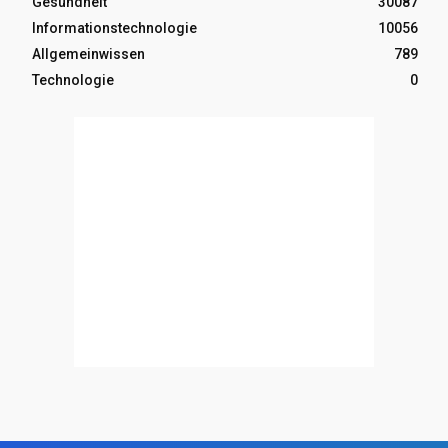
Gesundheit
30087
Informationstechnologie
10056
Allgemeinwissen
789
Technologie
0