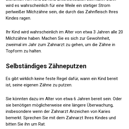
wird es wahrscheinlich für eine Weile ein stetiger Strom
perlweißer Milchzähne sein, die durch das Zahnfleisch Ihres
Kindes ragen.
Ihr Kind wird wahrscheinlich im Alter von etwa 3 Jahren alle 20
Milchzähne haben. Machen Sie es sich zur Gewohnheit,
zweimal im Jahr zum Zahnarzt zu gehen, um die Zähne in
Topform zu halten.
Selbständiges Zähneputzen
Es gibt wirklich keine feste Regel dafür, wann ein Kind bereit
ist, seine eigenen Zähne zu putzen.
Sie könnten dazu im Alter von etwa 6 Jahren bereit sein. Oder
sie benötigen möglicherweise eine längere Überwachung,
insbesondere wenn der Zahnarzt Anzeichen von Karies
bemerkt. Sprechen Sie mit dem Zahnarzt Ihres Kindes und
bitten Sie ihn um Rat.