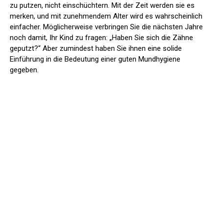
zu putzen, nicht einschüchtern. Mit der Zeit werden sie es
merken, und mit zunehmendem Alter wird es wahrscheinlich
einfacher. Möglicherweise verbringen Sie die nächsten Jahre
noch damit, Ihr Kind zu fragen: „Haben Sie sich die Zähne
geputzt?“ Aber zumindest haben Sie ihnen eine solide
Einführung in die Bedeutung einer guten Mundhygiene
gegeben.