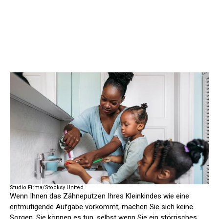
Studio Firma/Stocksy United
Wenn Ihnen das Zähneputzen Ihres Kleinkindes wie eine
entmutigende Aufgabe vorkommt, machen Sie sich keine
Sorgen. Sie können es tun, selbst wenn Sie ein störrisches