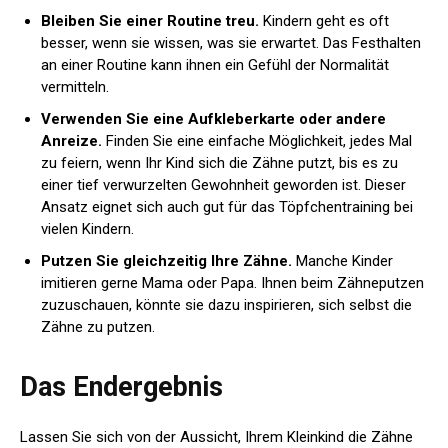
Bleiben Sie einer Routine treu.
Kindern geht es oft
besser, wenn sie wissen, was sie erwartet. Das Festhalten
an einer Routine kann ihnen ein Gefühl der Normalität
vermitteln.
Verwenden Sie eine Aufkleberkarte oder andere
Anreize.
Finden Sie eine einfache Möglichkeit, jedes Mal
zu feiern, wenn Ihr Kind sich die Zähne putzt, bis es zu
einer tief verwurzelten Gewohnheit geworden ist. Dieser
Ansatz eignet sich auch gut für das Töpfchentraining bei
vielen Kindern.
Putzen Sie gleichzeitig Ihre Zähne.
Manche Kinder
imitieren gerne Mama oder Papa. Ihnen beim Zähneputzen
zuzuschauen, könnte sie dazu inspirieren, sich selbst die
Zähne zu putzen.
Das Endergebnis
Lassen Sie sich von der Aussicht, Ihrem Kleinkind die Zähne