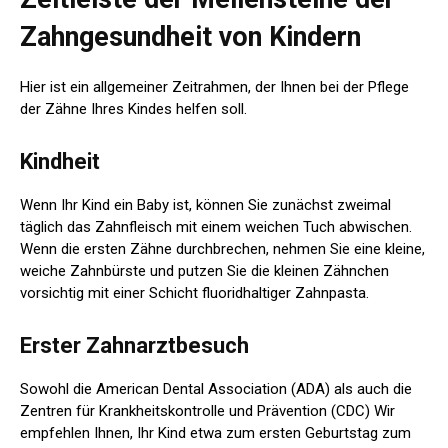
Zahngesundheit von Kindern
Hier ist ein allgemeiner Zeitrahmen, der Ihnen bei der Pflege
der Zähne Ihres Kindes helfen soll.
Kindheit
Wenn Ihr Kind ein Baby ist, können Sie zunächst zweimal
täglich das Zahnfleisch mit einem weichen Tuch abwischen.
Wenn die ersten Zähne durchbrechen, nehmen Sie eine kleine,
weiche Zahnbürste und putzen Sie die kleinen Zähnchen
vorsichtig mit einer Schicht fluoridhaltiger Zahnpasta.
Erster Zahnarztbesuch
Sowohl die American Dental Association (ADA) als auch die
Zentren für Krankheitskontrolle und Prävention (CDC)
Wir
empfehlen Ihnen, Ihr Kind etwa zum ersten Geburtstag zum