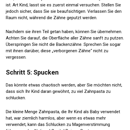
ist. Art Kind, lasst sie es zuerst einmal versuchen. Stellen Sie
jedoch sicher, dass Sie sie beaufsichtigen. Verlassen Sie den
Raum nicht, während die Zähne geputzt werden.
Nachdem sie ihren Teil getan haben, können Sie übernehmen.
Achten Sie darauf, die Oberfläche aller Zähne sanft zu putzen.
Überspringen Sie nicht die Backenzähne. Sprechen Sie sogar
mit ihnen darüber, diese „verborgenen Zähne“ nicht zu
vergessen.
Schritt 5: Spucken
Das könnte etwas chaotisch werden, aber Sie möchten nicht,
dass sich Ihr Kind daran gewöhnt, zu viel Zahnpasta zu
schlucken.
Die kleine Menge Zahnpasta, die Ihr Kind als Baby verwendet
hat, war ziemlich harmlos, aber wenn es etwas mehr
verwendet, kann das Schlucken zu Magenverstimmung