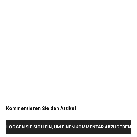
Kommentieren Sie den Artikel
LOGGEN SIE SICH EIN, UM EINEN KOMMENTAR ABZUGEBEN