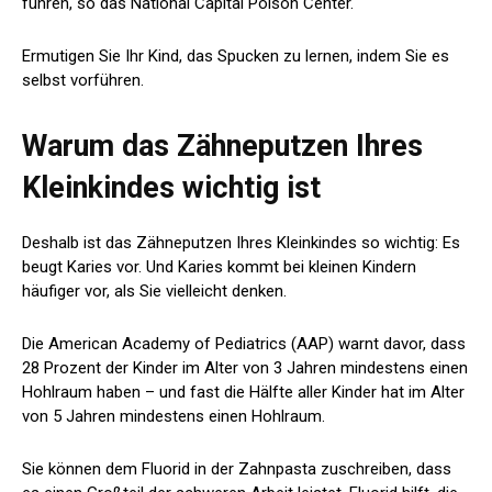
führen, so das National Capital Poison Center.
Ermutigen Sie Ihr Kind, das Spucken zu lernen, indem Sie es
selbst vorführen.
Warum das Zähneputzen Ihres
Kleinkindes wichtig ist
Deshalb ist das Zähneputzen Ihres Kleinkindes so wichtig: Es
beugt Karies vor. Und Karies kommt bei kleinen Kindern
häufiger vor, als Sie vielleicht denken.
Die American Academy of Pediatrics (AAP) warnt davor, dass
28 Prozent der Kinder im Alter von 3 Jahren mindestens einen
Hohlraum haben – und fast die Hälfte aller Kinder hat im Alter
von 5 Jahren mindestens einen Hohlraum.
Sie können dem Fluorid in der Zahnpasta zuschreiben, dass