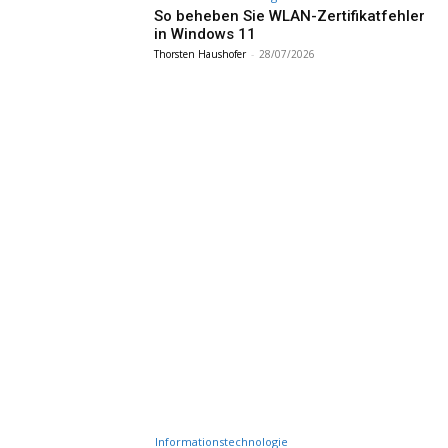
So beheben Sie WLAN-Zertifikatfehler
in Windows 11
Thorsten Haushofer
-
28/07/2026
Informationstechnologie