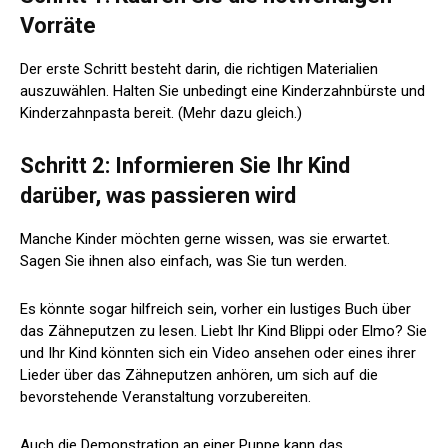
Vorräte
Der erste Schritt besteht darin, die richtigen Materialien
auszuwählen. Halten Sie unbedingt eine Kinderzahnbürste und
Kinderzahnpasta bereit. (Mehr dazu gleich.)
Schritt 2: Informieren Sie Ihr Kind
darüber, was passieren wird
Manche Kinder möchten gerne wissen, was sie erwartet.
Sagen Sie ihnen also einfach, was Sie tun werden.
Es könnte sogar hilfreich sein, vorher ein lustiges Buch über
das Zähneputzen zu lesen. Liebt Ihr Kind Blippi oder Elmo? Sie
und Ihr Kind könnten sich ein Video ansehen oder eines ihrer
Lieder über das Zähneputzen anhören, um sich auf die
bevorstehende Veranstaltung vorzubereiten.
Auch die Demonstration an einer Puppe kann das