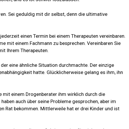
. Sei geduldig mit dir selbst, denn die ultimative
.
 jederzeit einen Termin bei einem Therapeuten vereinbaren.
eme mit einem Fachmann zu besprechen. Vereinbaren Sie
mit Ihrem Therapeuten.
, der eine ähnliche Situation durchmachte. Der einzige
genabhängigkeit hatte. Glücklicherweise gelang es ihm, ihn
e mit einem Drogenberater ihm wirklich durch die
r haben auch über seine Probleme gesprochen, aber im
n Rat bekommen. Mittlerweile hat er drei Kinder und ist