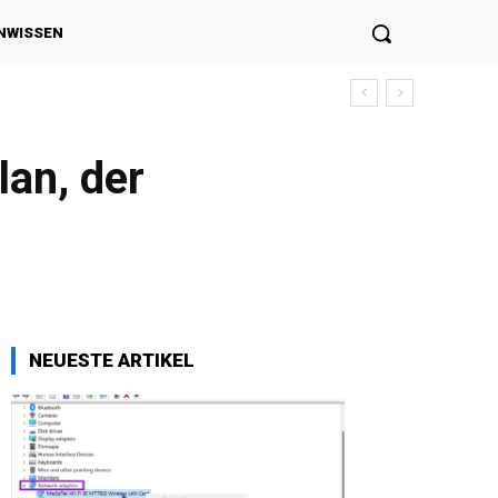
NWISSEN
lan, der
NEUESTE ARTIKEL