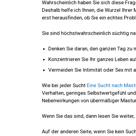
Wahrscheinlich haben Sie sich diese Frage
Deshalb helfe ich Ihnen, die Wurzel Ihre
erst herausfinden, ob Sie ein echtes Pr
Sie sind höchstwahrscheinlich süchtig na
Denken Sie daran, den ganzen Tag zu 
Konzentrieren Sie Ihr ganzes Leben a
Vermeiden Sie Intimität oder Sex mit
Wie bei jeder Sucht
Eine Sucht nach Mast
Verhalten, geringes Selbstwertgefühl und
Nebenwirkungen von übermäßiger Mastur
Wenn Sie das sind, dann lesen Sie weiter, 
Auf der anderen Seite, wenn Sie kein Su