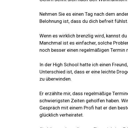
Nehmen Sie es einen Tag nach dem anderen
Belohnung ist, dass du dich befreit fühlst
Wenn es wirklich brenzlig wird, kannst du
Manchmal ist es einfacher, solche Probl
noch besser einen regelmäßigen Termin 
In der High School hatte ich einen Freund
Unterschied ist, dass er eine leichte Dro
zu überwinden.
Er erzählte mir, dass regelmäßige Termin
schwierigsten Zeiten geholfen haben. Wi
Gespräch mit einem Profi hat er den beste
glücklich verheiratet.