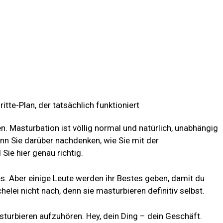
en. Masturbation ist völlig normal und natürlich, unabhängig
enn Sie darüber nachdenken, wie Sie mit der
Sie hier genau richtig.
es. Aber einige Leute werden ihr Bestes geben, damit du
elei nicht nach, denn sie masturbieren definitiv selbst.
turbieren aufzuhören. Hey, dein Ding – dein Geschäft.