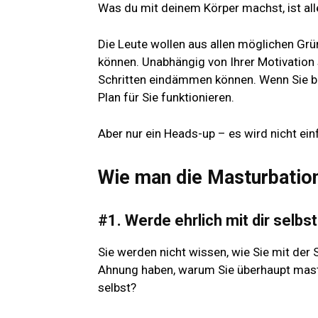
Was du mit deinem Körper machst, ist all
Die Leute wollen aus allen möglichen Grü
können. Unabhängig von Ihrer Motivation s
Schritten eindämmen können. Wenn Sie ber
Plan für Sie funktionieren.
Aber nur ein Heads-up – es wird nicht ein
Wie man die Masturbation
#1. Werde ehrlich mit dir selbst
Sie werden nicht wissen, wie Sie mit der
Ahnung haben, warum Sie überhaupt mastur
selbst?