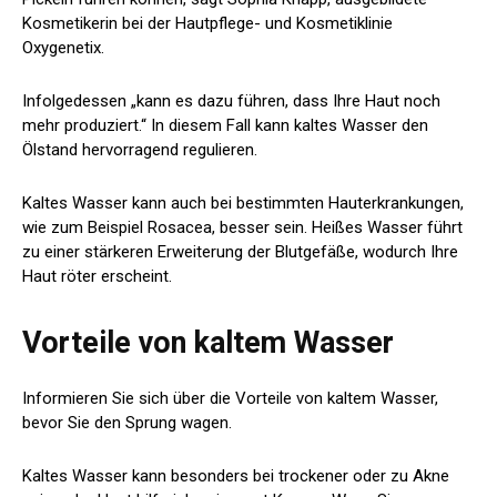
Kosmetikerin bei der Hautpflege- und Kosmetiklinie
Oxygenetix.
Infolgedessen „kann es dazu führen, dass Ihre Haut noch
mehr produziert.“ In diesem Fall kann kaltes Wasser den
Ölstand hervorragend regulieren.
Kaltes Wasser kann auch bei bestimmten Hauterkrankungen,
wie zum Beispiel Rosacea, besser sein. Heißes Wasser führt
zu einer stärkeren Erweiterung der Blutgefäße, wodurch Ihre
Haut röter erscheint.
Vorteile von kaltem Wasser
Informieren Sie sich über die Vorteile von kaltem Wasser,
bevor Sie den Sprung wagen.
Kaltes Wasser kann besonders bei trockener oder zu Akne