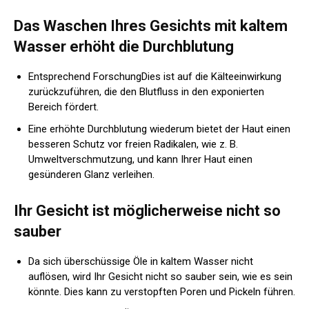
Das Waschen Ihres Gesichts mit kaltem
Wasser erhöht die Durchblutung
Entsprechend
Forschung
Dies ist auf die Kälteeinwirkung
zurückzuführen, die den Blutfluss in den exponierten
Bereich fördert.
Eine erhöhte Durchblutung wiederum bietet der Haut einen
besseren Schutz vor freien Radikalen, wie z. B.
Umweltverschmutzung, und kann Ihrer Haut einen
gesünderen Glanz verleihen.
Ihr Gesicht ist möglicherweise nicht so
sauber
Da sich überschüssige Öle in kaltem Wasser nicht
auflösen, wird Ihr Gesicht nicht so sauber sein, wie es sein
könnte. Dies kann zu verstopften Poren und Pickeln führen.