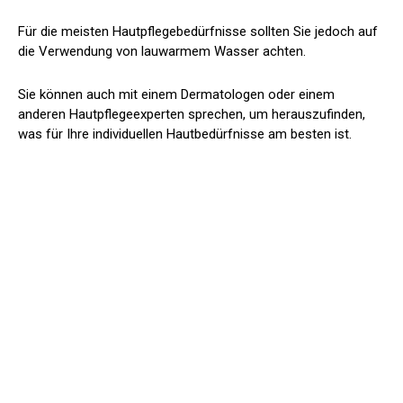
Für die meisten Hautpflegebedürfnisse sollten Sie jedoch auf
die Verwendung von lauwarmem Wasser achten.
Sie können auch mit einem Dermatologen oder einem
anderen Hautpflegeexperten sprechen, um herauszufinden,
was für Ihre individuellen Hautbedürfnisse am besten ist.