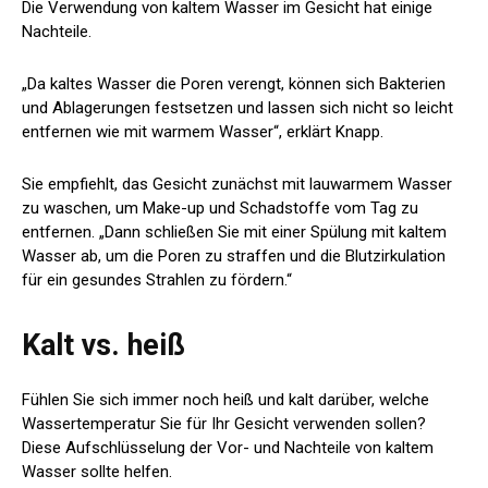
Die Verwendung von kaltem Wasser im Gesicht hat einige
Nachteile.
„Da kaltes Wasser die Poren verengt, können sich Bakterien
und Ablagerungen festsetzen und lassen sich nicht so leicht
entfernen wie mit warmem Wasser“, erklärt Knapp.
Sie empfiehlt, das Gesicht zunächst mit lauwarmem Wasser
zu waschen, um Make-up und Schadstoffe vom Tag zu
entfernen. „Dann schließen Sie mit einer Spülung mit kaltem
Wasser ab, um die Poren zu straffen und die Blutzirkulation
für ein gesundes Strahlen zu fördern.“
Kalt vs. heiß
Fühlen Sie sich immer noch heiß und kalt darüber, welche
Wassertemperatur Sie für Ihr Gesicht verwenden sollen?
Diese Aufschlüsselung der Vor- und Nachteile von kaltem
Wasser sollte helfen.