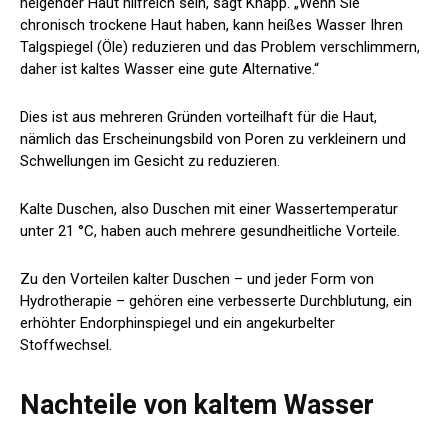
neigender Haut hilfreich sein, sagt Knapp. „Wenn Sie
chronisch trockene Haut haben, kann heißes Wasser Ihren
Talgspiegel (Öle) reduzieren und das Problem verschlimmern,
daher ist kaltes Wasser eine gute Alternative.“
Dies ist aus mehreren Gründen vorteilhaft für die Haut,
nämlich das Erscheinungsbild von Poren zu verkleinern und
Schwellungen im Gesicht zu reduzieren.
Kalte Duschen, also Duschen mit einer Wassertemperatur
unter 21 °C, haben auch mehrere gesundheitliche Vorteile.
Zu den Vorteilen kalter Duschen – und jeder Form von
Hydrotherapie – gehören eine verbesserte Durchblutung, ein
erhöhter Endorphinspiegel und ein angekurbelter
Stoffwechsel.
Nachteile von kaltem Wasser