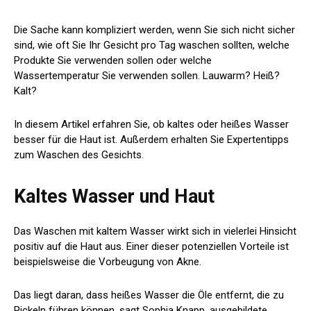
Die Sache kann kompliziert werden, wenn Sie sich nicht sicher
sind, wie oft Sie Ihr Gesicht pro Tag waschen sollten, welche
Produkte Sie verwenden sollen oder welche
Wassertemperatur Sie verwenden sollen. Lauwarm? Heiß?
Kalt?
In diesem Artikel erfahren Sie, ob kaltes oder heißes Wasser
besser für die Haut ist. Außerdem erhalten Sie Expertentipps
zum Waschen des Gesichts.
Kaltes Wasser und Haut
Das Waschen mit kaltem Wasser wirkt sich in vielerlei Hinsicht
positiv auf die Haut aus. Einer dieser potenziellen Vorteile ist
beispielsweise die Vorbeugung von Akne.
Das liegt daran, dass heißes Wasser die Öle entfernt, die zu
Pickeln führen können, sagt Sophia Knapp, ausgebildete