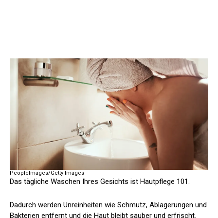
PeopleImages/Getty Images
Das tägliche Waschen Ihres Gesichts ist Hautpflege 101.
Dadurch werden Unreinheiten wie Schmutz, Ablagerungen und
Bakterien entfernt und die Haut bleibt sauber und erfrischt.