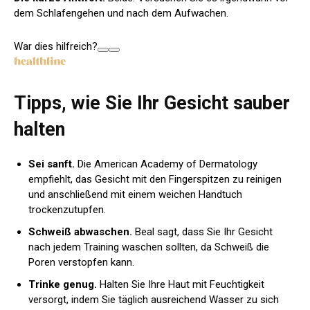
dem Schlafengehen und nach dem Aufwachen.
War dies hilfreich?
Tipps, wie Sie Ihr Gesicht sauber
halten
Sei sanft.
Die American Academy of Dermatology
empfiehlt, das Gesicht mit den Fingerspitzen zu reinigen
und anschließend mit einem weichen Handtuch
trockenzutupfen.
Schweiß abwaschen.
Beal sagt, dass Sie Ihr Gesicht
nach jedem Training waschen sollten, da Schweiß die
Poren verstopfen kann.
Trinke genug.
Halten Sie Ihre Haut mit Feuchtigkeit
versorgt, indem Sie täglich ausreichend Wasser zu sich