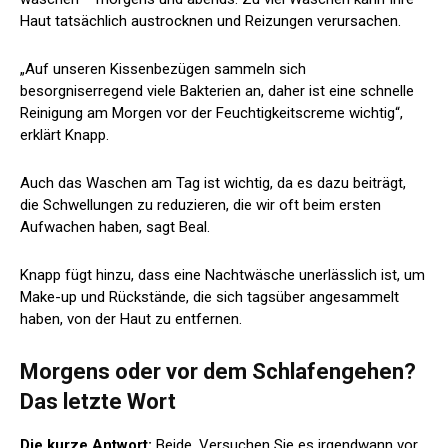
Haut tatsächlich austrocknen und Reizungen verursachen.
„Auf unseren Kissenbezügen sammeln sich
besorgniserregend viele Bakterien an, daher ist eine schnelle
Reinigung am Morgen vor der Feuchtigkeitscreme wichtig“,
erklärt Knapp.
Auch das Waschen am Tag ist wichtig, da es dazu beiträgt,
die Schwellungen zu reduzieren, die wir oft beim ersten
Aufwachen haben, sagt Beal.
Knapp fügt hinzu, dass eine Nachtwäsche unerlässlich ist, um
Make-up und Rückstände, die sich tagsüber angesammelt
haben, von der Haut zu entfernen.
Morgens oder vor dem Schlafengehen?
Das letzte Wort
Die kurze Antwort:
Beide. Versuchen Sie es irgendwann vor