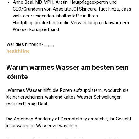
Anne Beal, MD, MPH, Ärztin, Hautpflegeexpertin und
CEO/Gründerin von AbsoluteJOI Skincare, fügt hinzu, dass
viele der reinigenden Inhaltsstoffe in Ihren
Hautpflegeprodukten für die Verwendung mit lauwarmem
Wasser konzipiert sind.
War dies hilfreich?
Warum warmes Wasser am besten sein
könnte
„Warmes Wasser hilft, die Poren aufzupolstern, wodurch sie
kleiner erscheinen, während kaltes Wasser Schwellungen
reduziert“, sagt Beal.
Die American Academy of Dermatology empfiehlt, Ihr Gesicht
in lauwarmem Wasser zu waschen.