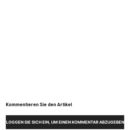
Kommentieren Sie den Artikel
LOGGEN SIE SICH EIN, UM EINEN KOMMENTAR ABZUGEBEN