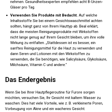
nehmen. Gesundheitsexperten empfehlen acht 8-Unzen-
Gläser pro Tag.
Verwenden Sie Produkte mit Bedacht.
Auf welche
Inhaltsstoffe Sie bei einem Gesichtswaschmittel achten
sollten, hängt ganz von Ihrem Hauttyp ab. Beal erklärt,
dass die meisten Reinigungsprodukte mit Wirkstoffen
nicht lange genug auf Ihrem Gesicht bleiben, um ihre volle
Wirkung zu entfalten. „Stattdessen ist es besser, ein
sanftes Reinigungsmittel für die Haut zu verwenden und
dann Seren und Lotionen mit den Wirkstoffen zu
verwenden, die Sie benötigen, wie Salicylsäure, Glykolsäure,
Milchsäure, Vitamin C und andere.“
Das Endergebnis
Wenn Sie bei Ihrer Hautpflegeroutine für Furore sorgen
möchten, versuchen Sie, Ihr Gesicht mit kaltem Wasser zu
waschen. Dies hat viele Vorteile, wie z. B. verkleinerte Poren,
Vorbeugung von Akne und ein wacheres Gesicht.