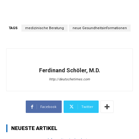
TAGS
medizinische Beratung
neue Gesundheitsinformationen
Ferdinand Schöler, M.D.
http://deutschetimes.com
Facebook
Twitter
NEUESTE ARTIKEL