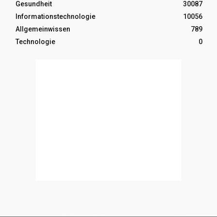
Gesundheit
30087
Informationstechnologie
10056
Allgemeinwissen
789
Technologie
0