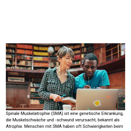
Spinale Muskelatrophie (SMA) ist eine genetische Erkrankung,
die Muskelschwäche und -schwund verursacht, bekannt als
Atrophie. Menschen mit SMA haben oft Schwierigkeiten beim