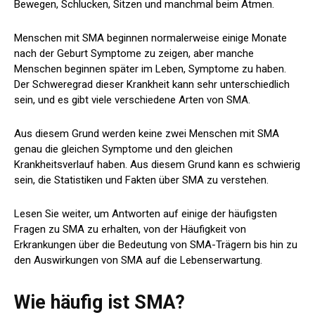
Bewegen, Schlucken, Sitzen und manchmal beim Atmen.
Menschen mit SMA beginnen normalerweise einige Monate
nach der Geburt Symptome zu zeigen, aber manche
Menschen beginnen später im Leben, Symptome zu haben.
Der Schweregrad dieser Krankheit kann sehr unterschiedlich
sein, und es gibt viele verschiedene Arten von SMA.
Aus diesem Grund werden keine zwei Menschen mit SMA
genau die gleichen Symptome und den gleichen
Krankheitsverlauf haben. Aus diesem Grund kann es schwierig
sein, die Statistiken und Fakten über SMA zu verstehen.
Lesen Sie weiter, um Antworten auf einige der häufigsten
Fragen zu SMA zu erhalten, von der Häufigkeit von
Erkrankungen über die Bedeutung von SMA-Trägern bis hin zu
den Auswirkungen von SMA auf die Lebenserwartung.
Wie häufig ist SMA?