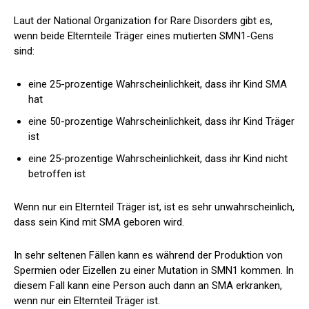
Laut der National Organization for Rare Disorders gibt es,
wenn beide Elternteile Träger eines mutierten SMN1-Gens
sind:
eine 25-prozentige Wahrscheinlichkeit, dass ihr Kind SMA
hat
eine 50-prozentige Wahrscheinlichkeit, dass ihr Kind Träger
ist
eine 25-prozentige Wahrscheinlichkeit, dass ihr Kind nicht
betroffen ist
Wenn nur ein Elternteil Träger ist, ist es sehr unwahrscheinlich,
dass sein Kind mit SMA geboren wird.
In sehr seltenen Fällen kann es während der Produktion von
Spermien oder Eizellen zu einer Mutation in SMN1 kommen. In
diesem Fall kann eine Person auch dann an SMA erkranken,
wenn nur ein Elternteil Träger ist.