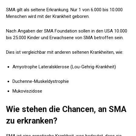
SMA gilt als seltene Erkrankung. Nur 1 von 6.000 bis 10.000
Menschen wird mit der Krankheit geboren.
Nach Angaben der SMA Foundation sollen in den USA 10.000
bis 25.000 Kinder und Erwachsene von SMA betroffen sein.
Dies ist vergleichbar mit anderen seltenen Krankheiten, wie:
Amyotrophe Lateralsklerose (Lou-Gehrig-Krankheit)
Duchenne-Muskeldystrophie
Mukoviszidose
Wie stehen die Chancen, an SMA
zu erkranken?
SMA ist eine genetische Krankheit, was bedeutet, dass sie