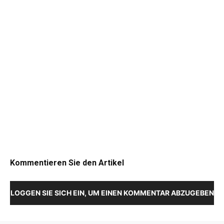
Kommentieren Sie den Artikel
LOGGEN SIE SICH EIN, UM EINEN KOMMENTAR ABZUGEBEN