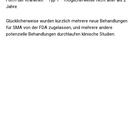
Jahre.
Glücklicherweise wurden kürzlich mehrere neue Behandlungen
für SMA von der FDA zugelassen, und mehrere andere
potenzielle Behandlungen durchlaufen klinische Studien.