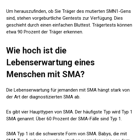
Um herauszufinden, ob Sie Träger des mutierten SMN1-Gens
sind, stehen vorgeburtliche Gentests zur Verfügung. Dies
geschieht durch einen einfachen Bluttest. Trägertests können
etwa 90 Prozent der Träger erkennen.
Wie hoch ist die
Lebenserwartung eines
Menschen mit SMA?
Die Lebenserwartung für jemanden mit SMA hängt stark von
der Art der diagnostizierten SMA ab.
Es gibt vier Haupttypen von SMA. Der häufigste Typ wird Typ 1
SMA genannt. Über
60 Prozent
der SMA-Fälle sind Typ 1.
SMA Typ 1 ist die schwerste Form von SMA. Babys, die mit