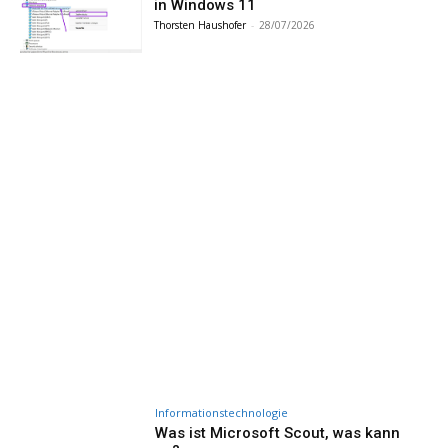
in Windows 11
Thorsten Haushofer
-
28/07/2026
Informationstechnologie
Was ist Microsoft Scout, was kann