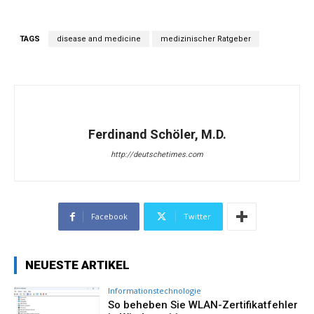
TAGS
disease and medicine
medizinischer Ratgeber
Ferdinand Schöler, M.D.
http://deutschetimes.com
Facebook
Twitter
NEUESTE ARTIKEL
Informationstechnologie
So beheben Sie WLAN-Zertifikatfehler