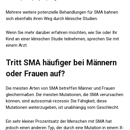
Mehrere weitere potenzielle Behandlungen für SMA bahnen
sich ebenfalls ihren Weg durch klinische Studien.
Wenn Sie mehr darüber erfahren möchten, wie Sie oder Ihr
Kind an einer klinischen Studie teilnehmen, sprechen Sie mit
einem Arzt.
Tritt SMA häufiger bei Männern
oder Frauen auf?
Die meisten Arten von SMA betreffen Männer und Frauen
gleichermaßen. Die meisten Mutationen, die SMA verursachen
können, sind autosomal-rezessiv. Die Fähigkeit, diese
Mutationen weiterzugeben, ist unabhängig vom Geschlecht.
Ein sehr kleiner Prozentsatz der Menschen mit SMA hat
jedoch einen anderen Typ, der durch eine Mutation in einem X-