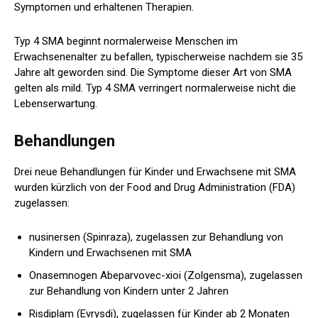
Symptomen und erhaltenen Therapien.
Typ 4 SMA beginnt normalerweise Menschen im
Erwachsenenalter zu befallen, typischerweise nachdem sie 35
Jahre alt geworden sind. Die Symptome dieser Art von SMA
gelten als mild. Typ 4 SMA verringert normalerweise nicht die
Lebenserwartung.
Behandlungen
Drei neue Behandlungen für Kinder und Erwachsene mit SMA
wurden kürzlich von der Food and Drug Administration (FDA)
zugelassen:
nusinersen (Spinraza), zugelassen zur Behandlung von
Kindern und Erwachsenen mit SMA
Onasemnogen Abeparvovec-xioi (Zolgensma), zugelassen
zur Behandlung von Kindern unter 2 Jahren
Risdiplam (Evrysdi), zugelassen für Kinder ab 2 Monaten