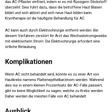
das AC-Pflaster einfriert, indem er es mit flüssigem Stickstoff
überzieht. Dies führt dazu, dass die betroffene Haut Blasen
bildet und sich ablöst und sich neue Haut bilden kann.
Kryotherapie ist die häufigste Behandlung für AC.
AC kann auch durch Elektrochirurgie entfernt werden. Bei
diesem Verfahren zerstört Ihr Arzt das Wechselstromgewebe
mit elektrischem Strom. Die Elektrochirurgie erfordert eine
örtliche Betäubung.
Komplikationen
Wenn AC nicht behandelt wird, könnte es zu einer Art von
Hautkrebs namens Plattenepithelkarzinom werden. Während
dies nur in einem kleinen Prozentsatz der AC-Fälle passiert,
gibt es keine Möglichkeit zu sagen, welche zu Krebs werden.
Daher werden die meisten Fälle von AC behandelt.
Ausblick