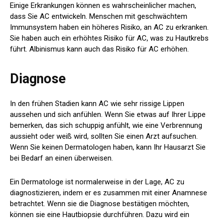
Einige Erkrankungen können es wahrscheinlicher machen,
dass Sie AC entwickeln. Menschen mit geschwächtem
Immunsystem haben ein höheres Risiko, an AC zu erkranken.
Sie haben auch ein erhöhtes Risiko für AC, was zu Hautkrebs
führt. Albinismus kann auch das Risiko für AC erhöhen.
Diagnose
In den frühen Stadien kann AC wie sehr rissige Lippen
aussehen und sich anfühlen. Wenn Sie etwas auf Ihrer Lippe
bemerken, das sich schuppig anfühlt, wie eine Verbrennung
aussieht oder weiß wird, sollten Sie einen Arzt aufsuchen.
Wenn Sie keinen Dermatologen haben, kann Ihr Hausarzt Sie
bei Bedarf an einen überweisen.
Ein Dermatologe ist normalerweise in der Lage, AC zu
diagnostizieren, indem er es zusammen mit einer Anamnese
betrachtet. Wenn sie die Diagnose bestätigen möchten,
können sie eine Hautbiopsie durchführen. Dazu wird ein