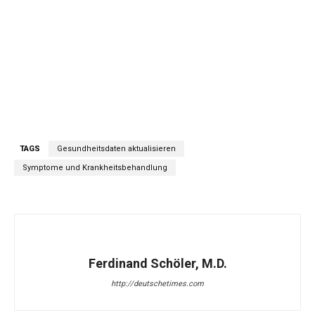
TAGS
Gesundheitsdaten aktualisieren
Symptome und Krankheitsbehandlung
Ferdinand Schöler, M.D.
http://deutschetimes.com