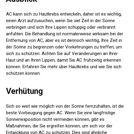
AC kann sich zu Hautkrebs entwickeln, daher ist es wichtig,
einen Arzt aufzusuchen, wenn Sie viel Zeit in der Sonne
verbringen und sich Ihre Lippen schuppig oder verbrannt
anfühlen. Die Behandlung ist normalerweise wirksam bei der
Entfernung von AC, aber es ist dennoch wichtig, Ihre Zeit in
der Sonne zu begrenzen oder Vorkehrungen zu treffen, um
sich zu schützen. Achten Sie auf Veränderungen an Ihrer
Haut und an Ihren Lippen, damit Sie AC frühzeitig erkennen
können. Erfahren Sie mehr über Hautkrebs und wie Sie sich
schützen können.
Verhütung
Sich so weit wie möglich von der Sonne fernzuhalten, ist die
beste Vorbeugung gegen AC. Wenn Sie eine langfristige
Sonnenexposition nicht vermeiden können, gibt es
Maßnahmen, die Sie ergreifen können, um sich vor der
Entwicklung von AC zu schützen. Dies sind ähnliche