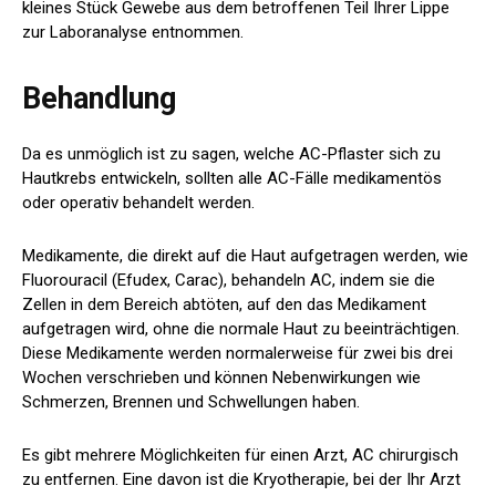
kleines Stück Gewebe aus dem betroffenen Teil Ihrer Lippe
zur Laboranalyse entnommen.
Behandlung
Da es unmöglich ist zu sagen, welche AC-Pflaster sich zu
Hautkrebs entwickeln, sollten alle AC-Fälle medikamentös
oder operativ behandelt werden.
Medikamente, die direkt auf die Haut aufgetragen werden, wie
Fluorouracil (Efudex, Carac), behandeln AC, indem sie die
Zellen in dem Bereich abtöten, auf den das Medikament
aufgetragen wird, ohne die normale Haut zu beeinträchtigen.
Diese Medikamente werden normalerweise für zwei bis drei
Wochen verschrieben und können Nebenwirkungen wie
Schmerzen, Brennen und Schwellungen haben.
Es gibt mehrere Möglichkeiten für einen Arzt, AC chirurgisch
zu entfernen. Eine davon ist die Kryotherapie, bei der Ihr Arzt