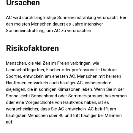
Ursachen
AC wird durch langfristige Sonneneinstrahlung verursacht. Bei
den meisten Menschen dauert es Jahre intensiver
Sonneneinstrahlung, um AC zu verursachen.
Risikofaktoren
Menschen, die viel Zeit im Freien verbringen, wie
Landschaftsgärtner, Fischer oder professionelle Outdoor-
Sportler, entwickeln am ehesten AC. Menschen mit helleren
Hauttönen entwickeln auch häufiger AC, insbesondere
diejenigen, die in sonnigen Klimazonen leben. Wenn Sie in der
Sonne leicht Sonnenbrand oder Sommersprossen bekommen
oder eine Vorgeschichte von Hautkrebs haben, ist es
wahrscheinlicher, dass Sie AC entwickeln. AC betrifft am
häufigsten Menschen über 40 und tritt häufiger bei Männern
auf.