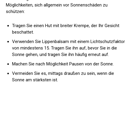
Möglichkeiten, sich allgemein vor Sonnenschäden zu
schützen:
Tragen Sie einen Hut mit breiter Krempe, der Ihr Gesicht
beschattet.
Verwenden Sie Lippenbalsam mit einem Lichtschutzfaktor
von mindestens 15. Tragen Sie ihn auf, bevor Sie in die
Sonne gehen, und tragen Sie ihn häufig erneut auf.
Machen Sie nach Möglichkeit Pausen von der Sonne.
Vermeiden Sie es, mittags draußen zu sein, wenn die
Sonne am stärksten ist.