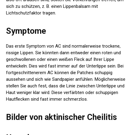
sich zu schützen, z. B. einen Lippenbalsam mit
Lichtschutzfaktor tragen.
Symptome
Das erste Symptom von AC sind normalerweise trockene,
rissige Lippen. Sie könnten dann entweder einen roten und
geschwollenen oder einen weißen Fleck auf Ihrer Lippe
entwickeln. Dies wird fast immer auf der Unterlippe sein. Bei
fortgeschrittenerem AC können die Patches schuppig
aussehen und sich wie Sandpapier anfühlen. Möglicherweise
stellen Sie auch fest, dass die Linie zwischen Unterlippe und
Haut weniger klar wird. Diese verfärbten oder schuppigen
Hautflecken sind fast immer schmerzlos.
Bilder von aktinischer Cheilitis