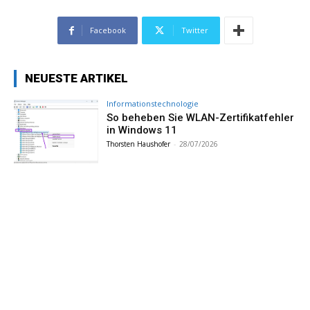
Facebook
Twitter
NEUESTE ARTIKEL
Informationstechnologie
So beheben Sie WLAN-Zertifikatfehler
in Windows 11
Thorsten Haushofer
-
28/07/2026