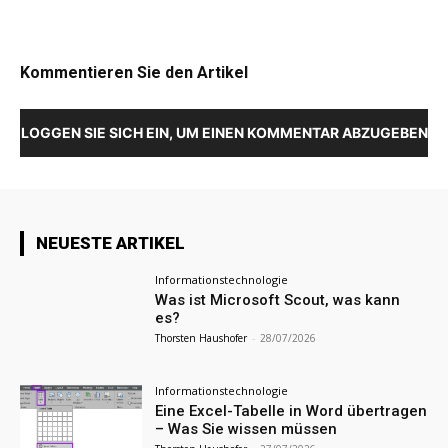
Kommentieren Sie den Artikel
LOGGEN SIE SICH EIN, UM EINEN KOMMENTAR ABZUGEBEN
NEUESTE ARTIKEL
Informationstechnologie
Was ist Microsoft Scout, was kann
es?
Thorsten Haushofer
-
28/07/2026
Informationstechnologie
Eine Excel-Tabelle in Word übertragen
– Was Sie wissen müssen