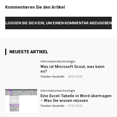
Kommentieren Sie den Artikel
LOGGEN SIE SICH EIN, UM EINEN KOMMENTAR ABZUGEBEN
NEUESTE ARTIKEL
Informationstechnologie
Was ist Microsoft Scout, was kann
es?
Thorsten Haushofer
-
28/07/2026
Informationstechnologie
Eine Excel-Tabelle in Word übertragen
– Was Sie wissen müssen
Thorsten Haushofer
-
27/07/2026