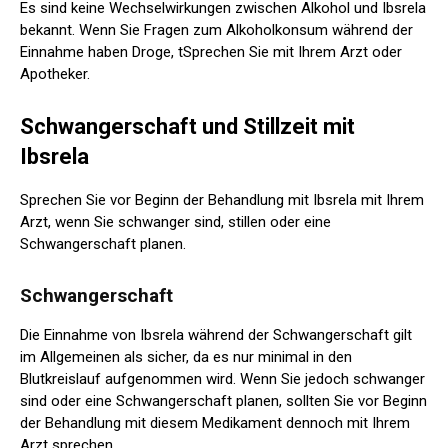
Es sind keine Wechselwirkungen zwischen Alkohol und Ibsrela
bekannt. Wenn Sie Fragen zum Alkoholkonsum während der
Einnahme haben
Droge, t
Sprechen Sie mit Ihrem Arzt oder
Apotheker.
Schwangerschaft und Stillzeit mit
Ibsrela
Sprechen Sie vor Beginn der Behandlung mit Ibsrela mit Ihrem
Arzt, wenn Sie schwanger sind, stillen oder eine
Schwangerschaft planen.
Schwangerschaft
Die Einnahme von Ibsrela während der Schwangerschaft gilt
im Allgemeinen als sicher, da es nur minimal in den
Blutkreislauf aufgenommen wird. Wenn Sie jedoch schwanger
sind oder eine Schwangerschaft planen, sollten Sie vor Beginn
der Behandlung mit diesem Medikament dennoch mit Ihrem
Arzt sprechen.