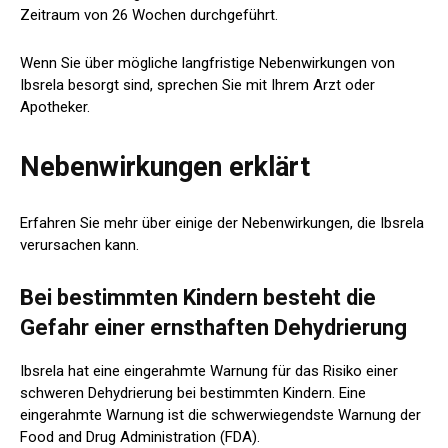
Zeitraum von 26 Wochen durchgeführt.
Wenn Sie über mögliche langfristige Nebenwirkungen von
Ibsrela besorgt sind, sprechen Sie mit Ihrem Arzt oder
Apotheker.
Nebenwirkungen erklärt
Erfahren Sie mehr über einige der Nebenwirkungen, die Ibsrela
verursachen kann.
Bei bestimmten Kindern besteht die
Gefahr einer ernsthaften Dehydrierung
Ibsrela hat eine
eingerahmte Warnung
für das Risiko einer
schweren Dehydrierung bei bestimmten Kindern. Eine
eingerahmte Warnung ist die schwerwiegendste Warnung der
Food and Drug Administration (FDA).