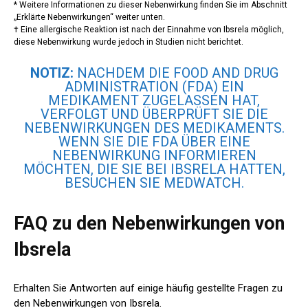
* Weitere Informationen zu dieser Nebenwirkung finden Sie im Abschnitt
„Erklärte Nebenwirkungen“ weiter unten.
† Eine allergische Reaktion ist nach der Einnahme von Ibsrela möglich,
diese Nebenwirkung wurde jedoch in Studien nicht berichtet.
NOTIZ:
NACHDEM DIE FOOD AND DRUG
ADMINISTRATION (FDA) EIN
MEDIKAMENT ZUGELASSEN HAT,
VERFOLGT UND ÜBERPRÜFT SIE DIE
NEBENWIRKUNGEN DES MEDIKAMENTS.
WENN SIE DIE FDA ÜBER EINE
NEBENWIRKUNG INFORMIEREN
MÖCHTEN, DIE SIE BEI IBSRELA HATTEN,
BESUCHEN SIE MEDWATCH.
FAQ zu den Nebenwirkungen von
Ibsrela
Erhalten Sie Antworten auf einige häufig gestellte Fragen zu
den Nebenwirkungen von Ibsrela.