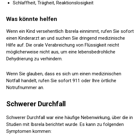
Schlaffheit, Trägheit, Reaktionslosigkeit
Was könnte helfen
Wenn ein Kind versehentlich Ibsrela einnimmt, rufen Sie sofort
einen Kinderarzt an und suchen Sie dringend medizinische
Hilfe auf. Die orale Verabreichung von Flüssigkeit reicht
möglicherweise nicht aus, um eine lebensbedrohliche
Dehydrierung zu verhindern.
Wenn Sie glauben, dass es sich um einen medizinischen
Notfall handelt, rufen Sie sofort 911 oder Ihre örtliche
Notrufnummer an.
Schwerer Durchfall
Schwerer Durchfall war eine häufige Nebenwirkung, über die in
Studien mit Ibsrela berichtet wurde. Es kann zu folgenden
Symptomen kommen: