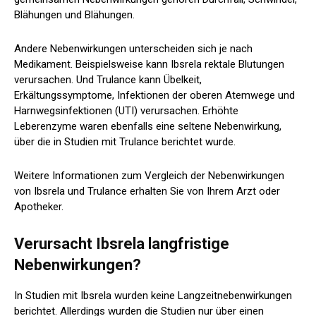
Blähungen und Blähungen.
Andere Nebenwirkungen unterscheiden sich je nach
Medikament. Beispielsweise kann Ibsrela rektale Blutungen
verursachen. Und Trulance kann Übelkeit,
Erkältungssymptome, Infektionen der oberen Atemwege und
Harnwegsinfektionen (UTI) verursachen. Erhöhte
Leberenzyme waren ebenfalls eine seltene Nebenwirkung,
über die in Studien mit Trulance berichtet wurde.
Weitere Informationen zum Vergleich der Nebenwirkungen
von Ibsrela und Trulance erhalten Sie von Ihrem Arzt oder
Apotheker.
Verursacht Ibsrela langfristige
Nebenwirkungen?
In Studien mit Ibsrela wurden keine Langzeitnebenwirkungen
berichtet. Allerdings wurden die Studien nur über einen