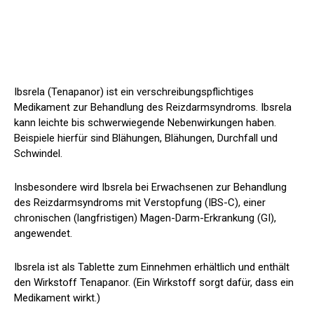
Ibsrela (Tenapanor) ist ein verschreibungspflichtiges
Medikament zur Behandlung des Reizdarmsyndroms. Ibsrela
kann leichte bis schwerwiegende Nebenwirkungen haben.
Beispiele hierfür sind Blähungen, Blähungen, Durchfall und
Schwindel.
Insbesondere wird Ibsrela bei Erwachsenen zur Behandlung
des Reizdarmsyndroms mit Verstopfung (IBS-C), einer
chronischen (langfristigen) Magen-Darm-Erkrankung (GI),
angewendet.
Ibsrela ist als Tablette zum Einnehmen erhältlich und enthält
den Wirkstoff Tenapanor. (Ein Wirkstoff sorgt dafür, dass ein
Medikament wirkt.)