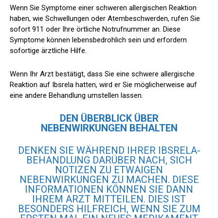
Wenn Sie Symptome einer schweren allergischen Reaktion
haben, wie Schwellungen oder Atembeschwerden, rufen Sie
sofort 911 oder Ihre örtliche Notrufnummer an. Diese
Symptome können lebensbedrohlich sein und erfordern
sofortige ärztliche Hilfe.
Wenn Ihr Arzt bestätigt, dass Sie eine schwere allergische
Reaktion auf Ibsrela hatten, wird er Sie möglicherweise auf
eine andere Behandlung umstellen lassen.
DEN ÜBERBLICK ÜBER
NEBENWIRKUNGEN BEHALTEN
DENKEN SIE WÄHREND IHRER IBSRELA-
BEHANDLUNG DARÜBER NACH, SICH
NOTIZEN ZU ETWAIGEN
NEBENWIRKUNGEN ZU MACHEN. DIESE
INFORMATIONEN KÖNNEN SIE DANN
IHREM ARZT MITTEILEN. DIES IST
BESONDERS HILFREICH, WENN SIE ZUM