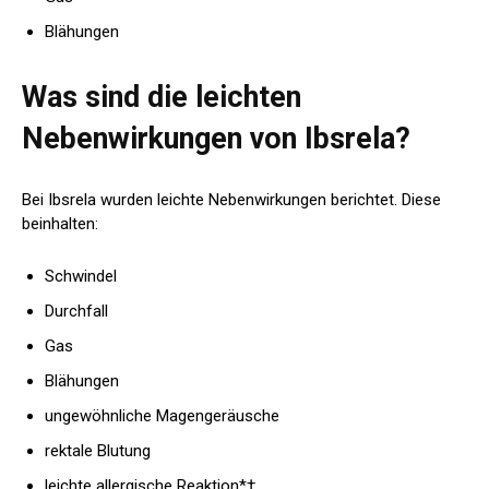
Blähungen
Was sind die leichten
Nebenwirkungen von Ibsrela?
Bei Ibsrela wurden leichte Nebenwirkungen berichtet. Diese
beinhalten:
Schwindel
Durchfall
Gas
Blähungen
ungewöhnliche Magengeräusche
rektale Blutung
leichte allergische Reaktion*†