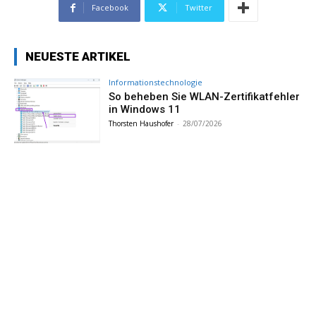
Facebook
Twitter
NEUESTE ARTIKEL
Informationstechnologie
So beheben Sie WLAN-Zertifikatfehler
in Windows 11
Thorsten Haushofer
-
28/07/2026