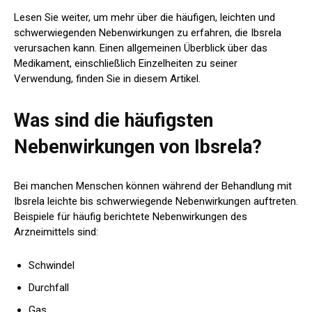
Lesen Sie weiter, um mehr über die häufigen, leichten und
schwerwiegenden Nebenwirkungen zu erfahren, die Ibsrela
verursachen kann. Einen allgemeinen Überblick über das
Medikament, einschließlich Einzelheiten zu seiner
Verwendung, finden Sie in diesem Artikel.
Was sind die häufigsten
Nebenwirkungen von Ibsrela?
Bei manchen Menschen können während der Behandlung mit
Ibsrela leichte bis schwerwiegende Nebenwirkungen auftreten.
Beispiele für häufig berichtete Nebenwirkungen des
Arzneimittels sind:
Schwindel
Durchfall
Gas