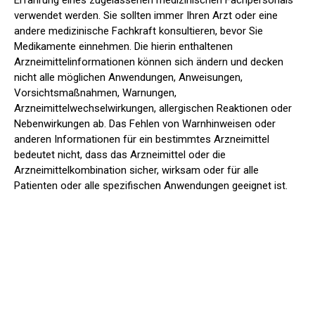
Erfahrung eines zugelassenen medizinischen Fachpersonals
verwendet werden. Sie sollten immer Ihren Arzt oder eine
andere medizinische Fachkraft konsultieren, bevor Sie
Medikamente einnehmen. Die hierin enthaltenen
Arzneimittelinformationen können sich ändern und decken
nicht alle möglichen Anwendungen, Anweisungen,
Vorsichtsmaßnahmen, Warnungen,
Arzneimittelwechselwirkungen, allergischen Reaktionen oder
Nebenwirkungen ab. Das Fehlen von Warnhinweisen oder
anderen Informationen für ein bestimmtes Arzneimittel
bedeutet nicht, dass das Arzneimittel oder die
Arzneimittelkombination sicher, wirksam oder für alle
Patienten oder alle spezifischen Anwendungen geeignet ist.