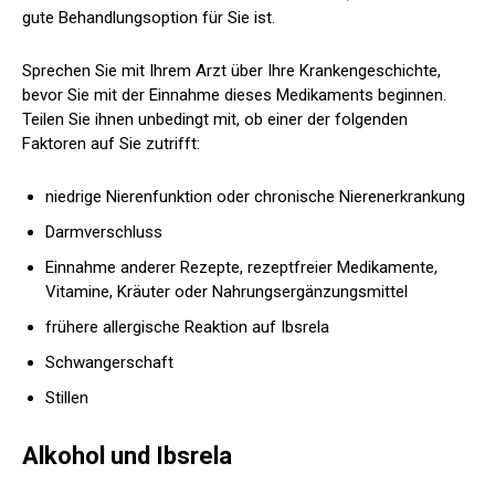
gute Behandlungsoption für Sie ist.
Sprechen Sie mit Ihrem Arzt über Ihre Krankengeschichte,
bevor Sie mit der Einnahme dieses Medikaments beginnen.
Teilen Sie ihnen unbedingt mit, ob einer der folgenden
Faktoren auf Sie zutrifft:
niedrige Nierenfunktion oder chronische Nierenerkrankung
Darmverschluss
Einnahme anderer Rezepte, rezeptfreier Medikamente,
Vitamine, Kräuter oder Nahrungsergänzungsmittel
frühere allergische Reaktion auf Ibsrela
Schwangerschaft
Stillen
Alkohol und Ibsrela