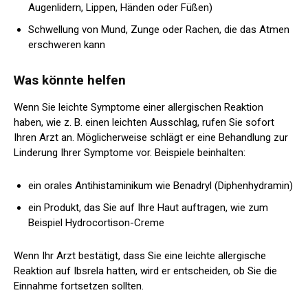
Augenlidern, Lippen, Händen oder Füßen)
Schwellung von Mund, Zunge oder Rachen, die das Atmen
erschweren kann
Was könnte helfen
Wenn Sie leichte Symptome einer allergischen Reaktion
haben, wie z. B. einen leichten Ausschlag, rufen Sie sofort
Ihren Arzt an. Möglicherweise schlägt er eine Behandlung zur
Linderung Ihrer Symptome vor. Beispiele beinhalten:
ein orales Antihistaminikum wie Benadryl (Diphenhydramin)
ein Produkt, das Sie auf Ihre Haut auftragen, wie zum
Beispiel Hydrocortison-Creme
Wenn Ihr Arzt bestätigt, dass Sie eine leichte allergische
Reaktion auf Ibsrela hatten, wird er entscheiden, ob Sie die
Einnahme fortsetzen sollten.