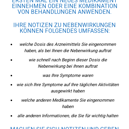
ERSTEN MAL EIN NEUES MEDIKAMENT
EINNEHMEN ODER EINE KOMBINATION
VON BEHANDLUNGEN ANWENDEN.
IHRE NOTIZEN ZU NEBENWIRKUNGEN
KÖNNEN FOLGENDES UMFASSEN:
welche Dosis des Arzneimittels Sie eingenommen
haben, als bei Ihnen die Nebenwirkung auftrat
wie schnell nach Beginn dieser Dosis die
Nebenwirkung bei Ihnen auftrat
was Ihre Symptome waren
wie sich Ihre Symptome auf Ihre täglichen Aktivitäten
ausgewirkt haben
welche anderen Medikamente Sie eingenommen
haben
alle anderen Informationen, die Sie für wichtig halten