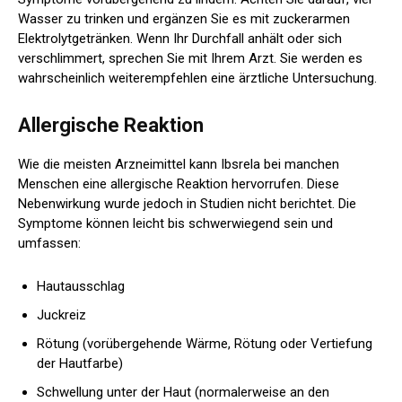
Wasser zu trinken und ergänzen Sie es mit zuckerarmen
Elektrolytgetränken. Wenn Ihr Durchfall anhält oder sich
verschlimmert, sprechen Sie mit Ihrem Arzt. Sie werden es
wahrscheinlich weiterempfehlen
eine ärztliche Untersuchung.
Allergische Reaktion
Wie die meisten Arzneimittel kann Ibsrela bei manchen
Menschen eine allergische Reaktion hervorrufen. Diese
Nebenwirkung wurde jedoch in Studien nicht berichtet. Die
Symptome können leicht bis schwerwiegend sein und
umfassen:
Hautausschlag
Juckreiz
Rötung (vorübergehende Wärme, Rötung oder Vertiefung
der Hautfarbe)
Schwellung unter der Haut (normalerweise an den