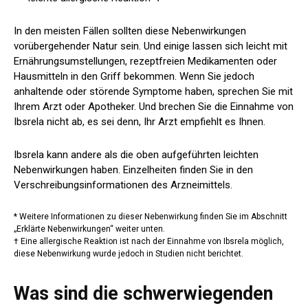
In den meisten Fällen sollten diese Nebenwirkungen
vorübergehender Natur sein. Und einige lassen sich leicht mit
Ernährungsumstellungen, rezeptfreien Medikamenten oder
Hausmitteln in den Griff bekommen. Wenn Sie jedoch
anhaltende oder störende Symptome haben, sprechen Sie mit
Ihrem Arzt oder Apotheker. Und brechen Sie die Einnahme von
Ibsrela nicht ab, es sei denn, Ihr Arzt empfiehlt es Ihnen.
Ibsrela kann andere als die oben aufgeführten leichten
Nebenwirkungen haben. Einzelheiten finden Sie in den
Verschreibungsinformationen des Arzneimittels.
* Weitere Informationen zu dieser Nebenwirkung finden Sie im Abschnitt
„Erklärte Nebenwirkungen“ weiter unten.
† Eine allergische Reaktion ist nach der Einnahme von Ibsrela möglich,
diese Nebenwirkung wurde jedoch in Studien nicht berichtet.
Was sind die schwerwiegenden