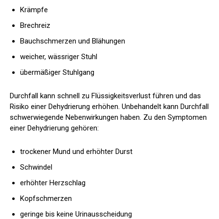
Krämpfe
Brechreiz
Bauchschmerzen und Blähungen
weicher, wässriger Stuhl
übermäßiger Stuhlgang
Durchfall kann schnell zu Flüssigkeitsverlust führen und das
Risiko einer Dehydrierung erhöhen. Unbehandelt kann Durchfall
schwerwiegende Nebenwirkungen haben. Zu den Symptomen
einer Dehydrierung gehören:
trockener Mund und erhöhter Durst
Schwindel
erhöhter Herzschlag
Kopfschmerzen
geringe bis keine Urinausscheidung