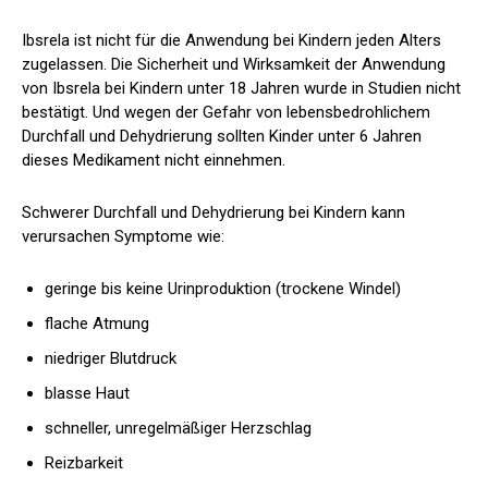
Ibsrela ist nicht für die Anwendung bei Kindern jeden Alters
zugelassen. Die Sicherheit und Wirksamkeit der Anwendung
von Ibsrela bei Kindern unter 18 Jahren wurde in Studien nicht
bestätigt. Und wegen der Gefahr von lebensbedrohlichem
Durchfall und Dehydrierung sollten Kinder unter 6 Jahren
dieses Medikament nicht einnehmen.
Schwerer Durchfall und Dehydrierung bei Kindern
kann
verursachen
Symptome wie:
geringe bis keine Urinproduktion (trockene Windel)
flache Atmung
niedriger Blutdruck
blasse Haut
schneller, unregelmäßiger Herzschlag
Reizbarkeit