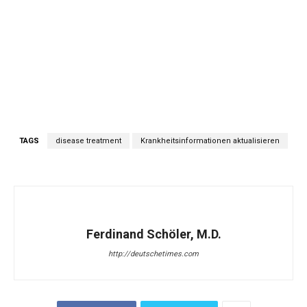
TAGS
disease treatment
Krankheitsinformationen aktualisieren
Ferdinand Schöler, M.D.
http://deutschetimes.com