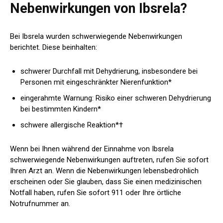
Nebenwirkungen von Ibsrela?
Bei Ibsrela wurden schwerwiegende Nebenwirkungen
berichtet. Diese beinhalten:
schwerer Durchfall mit Dehydrierung, insbesondere bei
Personen mit eingeschränkter Nierenfunktion*
eingerahmte Warnung
: Risiko einer schweren Dehydrierung
bei bestimmten Kindern*
schwere allergische Reaktion*†
Wenn bei Ihnen während der Einnahme von Ibsrela
schwerwiegende Nebenwirkungen auftreten, rufen Sie sofort
Ihren Arzt an. Wenn die Nebenwirkungen lebensbedrohlich
erscheinen oder Sie glauben, dass Sie einen medizinischen
Notfall haben, rufen Sie sofort 911 oder Ihre örtliche
Notrufnummer an.