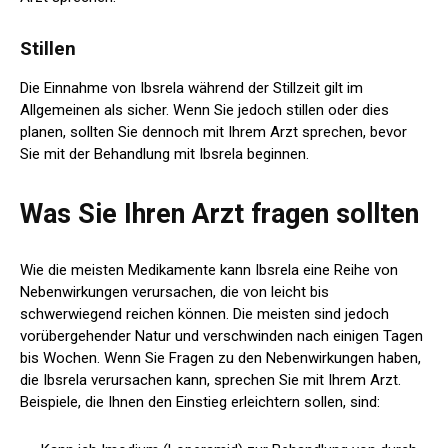
Stillen
Die Einnahme von Ibsrela während der Stillzeit gilt im
Allgemeinen als sicher. Wenn Sie jedoch stillen oder dies
planen, sollten Sie dennoch mit Ihrem Arzt sprechen, bevor
Sie mit der Behandlung mit Ibsrela beginnen.
Was Sie Ihren Arzt fragen sollten
Wie die meisten Medikamente kann Ibsrela eine Reihe von
Nebenwirkungen verursachen, die von leicht bis
schwerwiegend reichen können. Die meisten sind jedoch
vorübergehender Natur und verschwinden nach einigen Tagen
bis Wochen. Wenn Sie Fragen zu den Nebenwirkungen haben,
die Ibsrela verursachen kann, sprechen Sie mit Ihrem Arzt.
Beispiele, die Ihnen den Einstieg erleichtern sollen, sind: