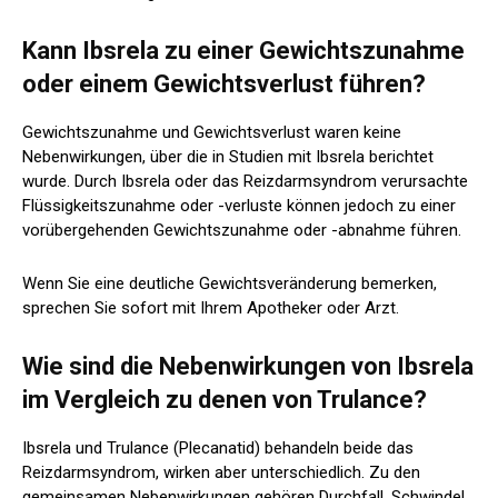
Kann Ibsrela zu einer Gewichtszunahme
oder einem Gewichtsverlust führen?
Gewichtszunahme und Gewichtsverlust waren keine
Nebenwirkungen, über die in Studien mit Ibsrela berichtet
wurde. Durch Ibsrela oder das Reizdarmsyndrom verursachte
Flüssigkeitszunahme oder -verluste können jedoch zu einer
vorübergehenden Gewichtszunahme oder -abnahme führen.
Wenn Sie eine deutliche Gewichtsveränderung bemerken,
sprechen Sie sofort mit Ihrem Apotheker oder Arzt.
Wie sind die Nebenwirkungen von Ibsrela
im Vergleich zu denen von Trulance?
Ibsrela und Trulance (Plecanatid) behandeln beide das
Reizdarmsyndrom, wirken aber unterschiedlich. Zu den
gemeinsamen Nebenwirkungen gehören Durchfall, Schwindel,