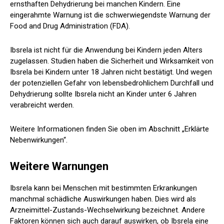
ernsthaften Dehydrierung bei manchen Kindern. Eine
eingerahmte Warnung ist die schwerwiegendste Warnung der
Food and Drug Administration (FDA).
Ibsrela ist nicht für die Anwendung bei Kindern jeden Alters
zugelassen. Studien haben die Sicherheit und Wirksamkeit von
Ibsrela bei Kindern unter 18 Jahren nicht bestätigt. Und wegen
der potenziellen Gefahr von lebensbedrohlichem Durchfall und
Dehydrierung sollte Ibsrela nicht an Kinder unter 6 Jahren
verabreicht werden.
Weitere Informationen finden Sie oben im Abschnitt „Erklärte
Nebenwirkungen“.
Weitere Warnungen
Ibsrela kann bei Menschen mit bestimmten Erkrankungen
manchmal schädliche Auswirkungen haben. Dies wird als
Arzneimittel-Zustands-Wechselwirkung bezeichnet. Andere
Faktoren können sich auch darauf auswirken, ob Ibsrela eine