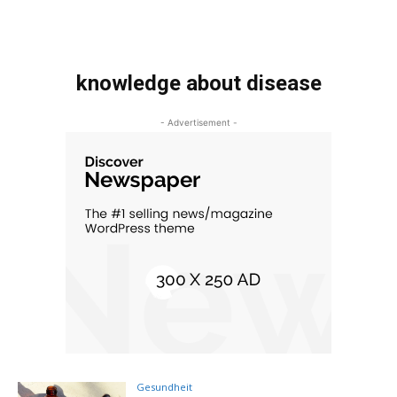
knowledge about disease
- Advertisement -
Gesundheit