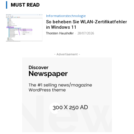
MUST READ
Informationstechnologie
So beheben Sie WLAN-Zertifikatfehler
in Windows 11
Thorsten Haushofer
-
28/07/2026
- Advertisement -